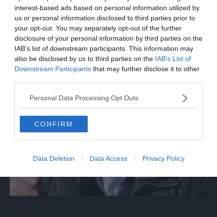
interest-based ads based on personal information utilized by
us or personal information disclosed to third parties prior to
your opt-out. You may separately opt-out of the further
disclosure of your personal information by third parties on the
IAB’s list of downstream participants. This information may
also be disclosed by us to third parties on the
IAB’s List of
Downstream Participants
that may further disclose it to other
third parties.
Personal Data Processing Opt Outs
CONFIRM
Data Deletion
Data Access
Privacy Policy
L’ultima tentazione di Silvano Grisenti