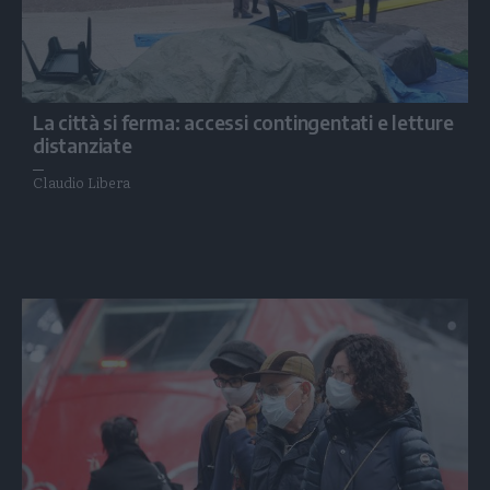
La città si ferma: accessi contingentati e letture
distanziate
Claudio Libera