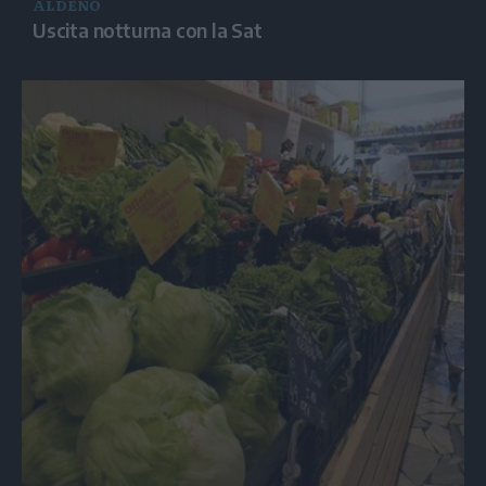
ALDENO
Uscita notturna con la Sat