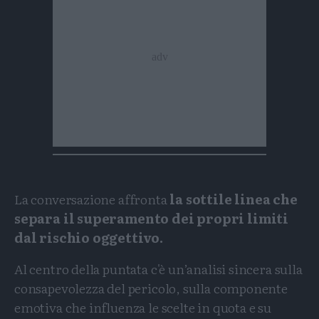
La conversazione affronta
la sottile linea che
separa il superamento dei propri limiti
dal rischio oggettivo.
Al centro della puntata c'è un’analisi sincera sulla
consapevolezza del pericolo, sulla componente
emotiva che influenza le scelte in quota e su