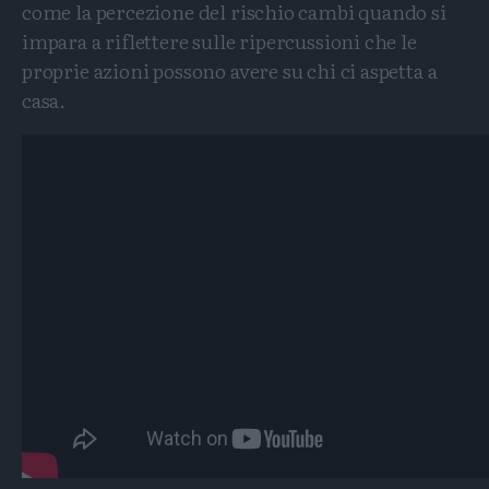
come la percezione del rischio cambi quando si
impara a riflettere sulle ripercussioni che le
proprie azioni possono avere su chi ci aspetta a
casa.