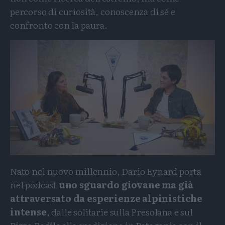
percorso di curiosità, conoscenza di sé e
confronto con la paura.
Nato nel nuovo millennio, Dario Eynard porta
nel podcast
uno sguardo giovane ma già
attraversato da esperienze alpinistiche
intense
, dalle solitarie sulla Presolana e sul