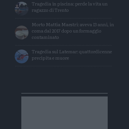
Tragedia in piscina: perde la vita un
ragazzo di Trento
Morto Mattia Maestri: aveva 13 anni, in
coma dal 2017 dopo un formaggio
contaminato
Tragedia sul Latemar: quattordicenne
precipita e muore