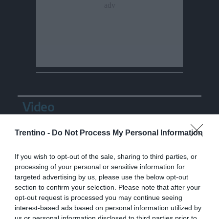
Video
Trentino -
Do Not Process My Personal Information
If you wish to opt-out of the sale, sharing to third parties, or
processing of your personal or sensitive information for
targeted advertising by us, please use the below opt-out
section to confirm your selection. Please note that after your
opt-out request is processed you may continue seeing
interest-based ads based on personal information utilized by
us or personal information disclosed to third parties prior to