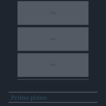
Primo piano