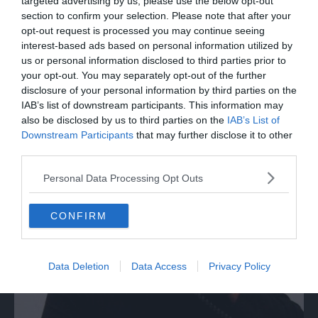
targeted advertising by us, please use the below opt-out
section to confirm your selection. Please note that after your
opt-out request is processed you may continue seeing
interest-based ads based on personal information utilized by
us or personal information disclosed to third parties prior to
your opt-out. You may separately opt-out of the further
disclosure of your personal information by third parties on the
IAB’s list of downstream participants. This information may
also be disclosed by us to third parties on the
IAB’s List of
Downstream Participants
that may further disclose it to other
third parties.
Personal Data Processing Opt Outs
CONFIRM
Data Deletion
Data Access
Privacy Policy