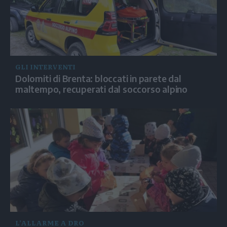
GLI INTERVENTI
Dolomiti di Brenta: bloccati in parete dal
maltempo, recuperati dal soccorso alpino
L’ALLARME A DRO