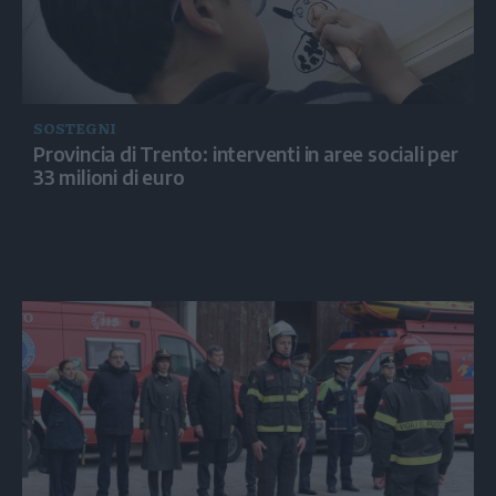
SOSTEGNI
Provincia di Trento: interventi in aree sociali per
33 milioni di euro