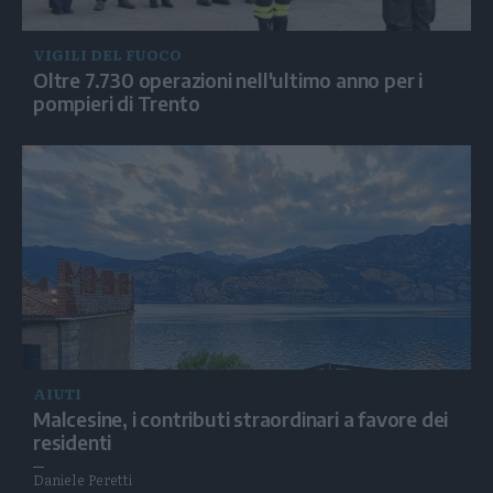
VIGILI DEL FUOCO
Oltre 7.730 operazioni nell'ultimo anno per i
pompieri di Trento
AIUTI
Malcesine, i contributi straordinari a favore dei
residenti
Daniele Peretti