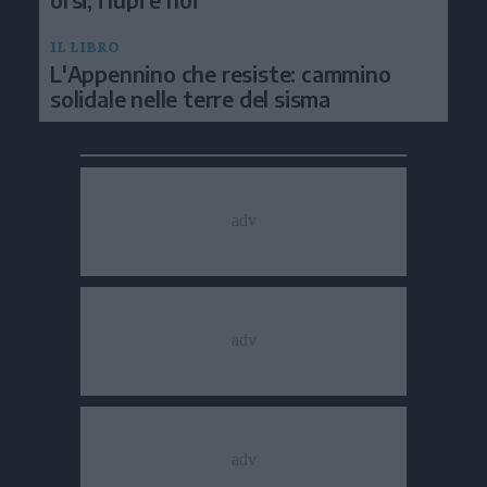
IL LIBRO
L'Appennino che resiste: cammino
solidale nelle terre del sisma