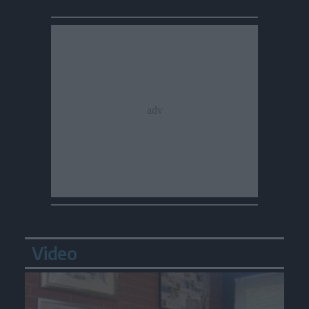
Video