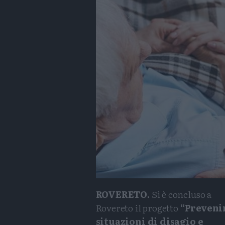
ROVERETO.
Si è concluso a
Rovereto il progetto
“Preveni
situazioni di disagio e