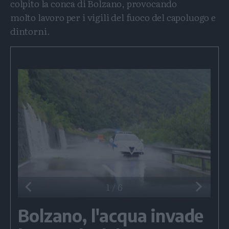
colpito la conca di Bolzano, provocando
molto lavoro per i vigili del fuoco del capoluogo e
dintorni.
1
/
6
Bolzano, l'acqua invade