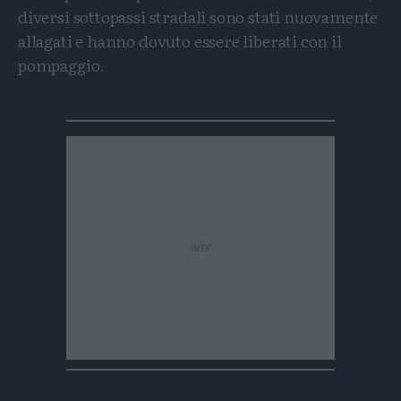
diversi sottopassi stradali sono stati nuovamente
allagati e hanno dovuto essere liberati con il
pompaggio.