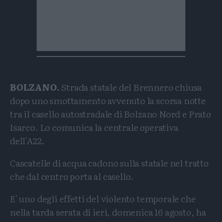
BOLZANO.
Strada statale del Brennero chiusa
dopo uno smottamento avvenuto la scorsa notte
tra il casello autostradale di Bolzano Nord e Prato
Isarco. Lo comunica la centrale operativa
dell'A22.
Cascatelle di acqua cadono sulla statale nel tratto
che dal centro porta al casello.
E' uno degli effetti del violento temporale che
nella tarda serata di ieri, domenica 16 agosto, ha