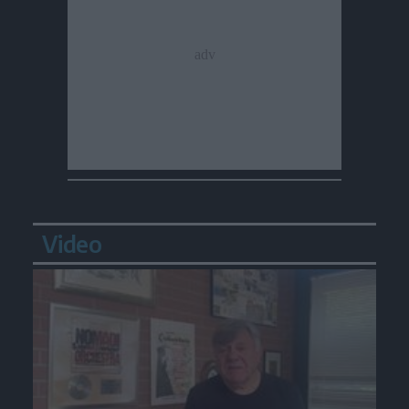
Video