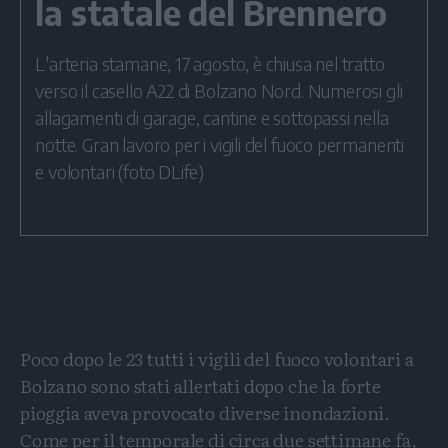
la statale del Brennero
L'arteria stamane, 17 agosto, è chiusa nel tratto
verso il casello A22 di Bolzano Nord. Numerosi gli
allagamenti di garage, cantine e sottopassi nella
notte. Gran lavoro per i vigili del fuoco permanenti
e volontari (foto DLife)
Poco dopo le 23 tutti i vigili del fuoco volontari a
Bolzano sono stati allertati dopo che la forte
pioggia aveva provocato diverse inondazioni.
Come per il temporale di circa due settimane fa,