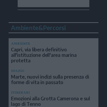
Ambiente&Percorsi
AMBIENTE
Capri, via libera definitivo
all'istituzione dell'area marina
protetta
SPAZIO
Marte, nuovi indizi sulla presenza di
forme di vita in passato
ITINERARI
Emozioni alla Grotta Camerona e sul
lago di Tenno