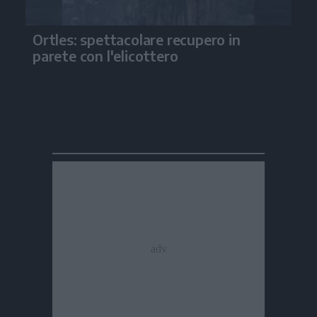
Ortles: spettacolare recupero in
parete con l'elicottero