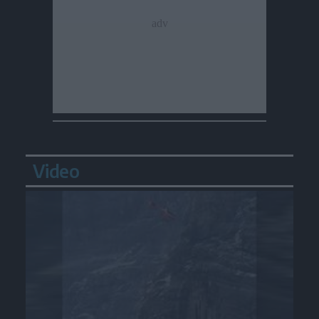
Video