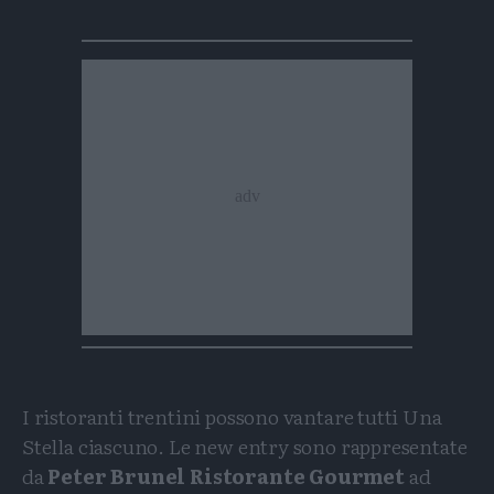
I ristoranti trentini possono vantare tutti Una
Stella ciascuno. Le new entry sono rappresentate
da
Peter Brunel Ristorante Gourmet
ad