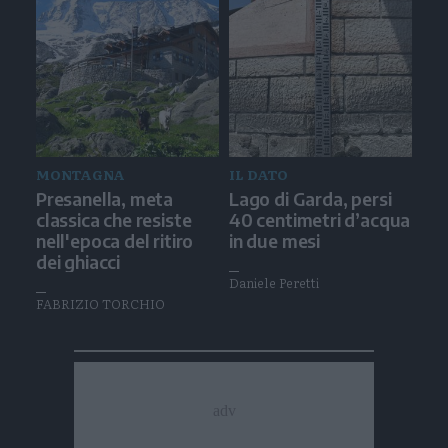
MONTAGNA
IL DATO
Presanella, meta
Lago di Garda, persi
classica che resiste
40 centimetri d’acqua
nell'epoca del ritiro
in due mesi
dei ghiacci
Daniele Peretti
FABRIZIO TORCHIO