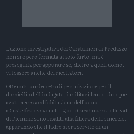
L’azione investigativa dei Carabinieri di Predazzo
non si è però fermata al solo furto, ma è
proseguita per appurare se, dietro a quell'uomo,
vi fossero anche dei ricettatori.
Ottenuto un decreto di perquisizione per il
domicilio dell’indagato, i militari hanno dunque
avuto accesso all'abitazione dell'uomo
a Castelfranco Veneto. Qui, i Carabinieri della val
di Fiemme sono risaliti alla filiera dello smercio,
appurando che il ladro si era servito di un