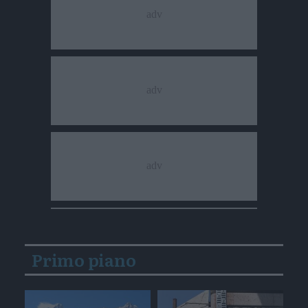
Primo piano