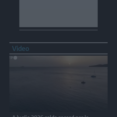
Video