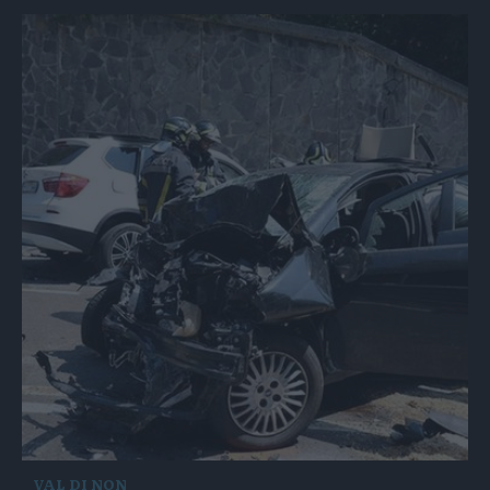
VAL DI NON