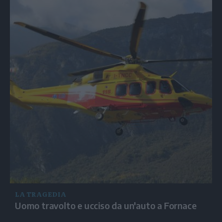
LA TRAGEDIA
Uomo travolto e ucciso da un'auto a Fornace