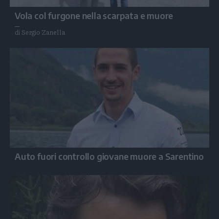
Vola col furgone nella scarpata e muore
di Sergio Zanella
Auto fuori controllo giovane muore a Sarentino