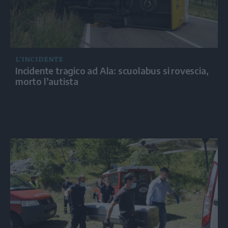
L’INCIDENTE
Incidente tragico ad Ala: scuolabus si rovescia,
morto l’autista