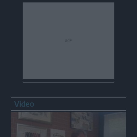
Video