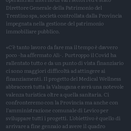
Direttore Generale della Patrimonio del
Trentino spa, società controllata dalla Provincia
impegnata nella gestione del patrimonio
immobiliare pubblico.
«C’è tanto lavoro da fare ma il tempo è davvero
poco -ha affermato Alì-. Purtroppo il Covid ha
rallentato tutto e da un punto di vista finanziario
ci sono maggiori difficoltà ad attingere ai
finanziamenti. Il progetto del Medical Wellness
abbraccerà tutta la Valsugana e avrà una notevole
valenza turistica oltre a quella sanitaria. Ci
confronteremo con la Provincia ma anche con
l’amministrazione comunale di Levico per
sviluppare tutti i progetti. L’obiettivo è quello di
arrivare a fine gennaio ad avere il quadro