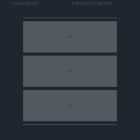
CARLO BRIDI
FABRIZIO TORCHIO