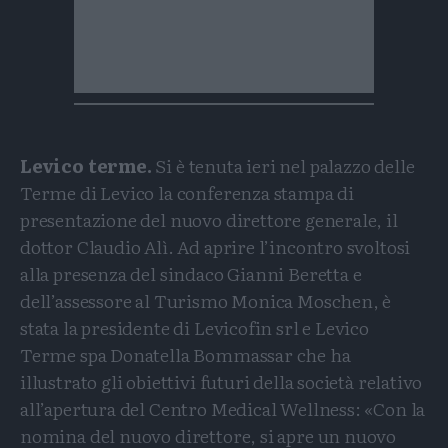
Levico terme.
Si è tenuta ieri nel palazzo delle
Terme di Levico la conferenza stampa di
presentazione del nuovo direttore generale, il
dottor Claudio Alì. Ad aprire l’incontro svoltosi
alla presenza del sindaco Gianni Beretta e
dell’assessore al Turismo Monica Moschen, è
stata la presidente di Levicofin srl e Levico
Terme spa Donatella Bommassar che ha
illustrato gli obiettivi futuri della società relativo
all’apertura del Centro Medical Wellness: «Con la
nomina del nuovo direttore, si apre un nuovo