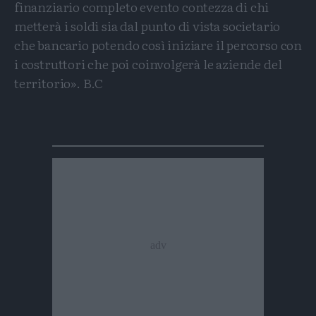
finanziario completo evento contezza di chi
metterà i soldi sia dal punto di vista societario
che bancario potendo così iniziare il percorso con
i costruttori che poi coinvolgerà le aziende del
territorio». B.C