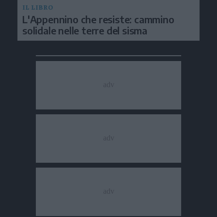
IL LIBRO
L'Appennino che resiste: cammino
solidale nelle terre del sisma