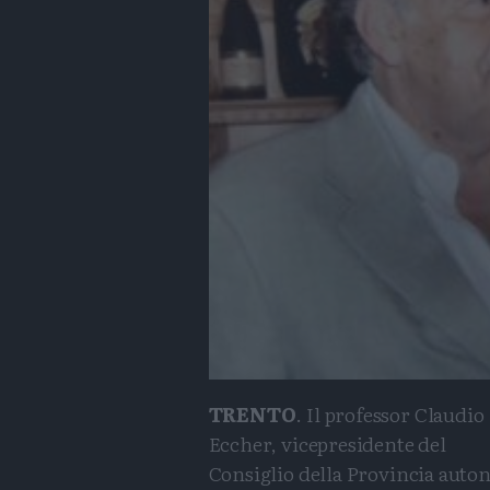
TRENTO
. Il professor Claudio
Eccher, vicepresidente del
Consiglio della Provincia aut