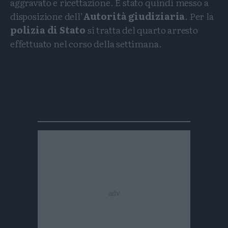
aggravato e ricettazione. È stato quindi messo a
disposizione dell’
Autorità giudiziaria
. Per la
polizia di Stato
si tratta del quarto arresto
effettuato nel corso della settimana.