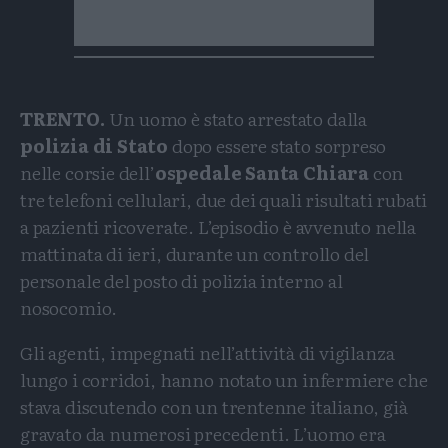
TRENTO.
Un uomo è stato arrestato dalla
polizia di Stato
dopo essere stato sorpreso
nelle corsie dell’
ospedale Santa Chiara
con
tre telefoni cellulari, due dei quali risultati rubati
a pazienti ricoverate. L’episodio è avvenuto nella
mattinata di ieri, durante un controllo del
personale del posto di polizia interno al
nosocomio.
Gli agenti, impegnati nell’attività di vigilanza
lungo i corridoi, hanno notato un infermiere che
stava discutendo con un trentenne italiano, già
gravato da numerosi precedenti. L’uomo era