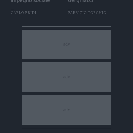
CARLO BRIDI
FABRIZIO TORCHIO