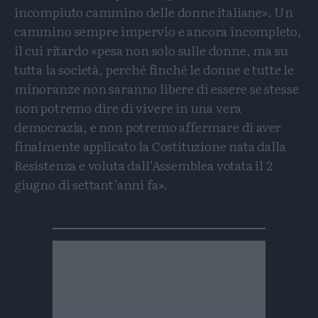
incompiuto cammino delle donne italiane». Un
cammino sempre impervio e ancora incompleto,
il cui ritardo «pesa non solo sulle donne, ma su
tutta la società, perché finché le donne e tutte le
minoranze non saranno libere di essere se stesse
non potremo dire di vivere in una vera
democrazia, e non potremo affermare di aver
finalmente applicato la Costituzione nata dalla
Resistenza e voluta dall’Assemblea votata il 2
giugno di settant’anni fa».