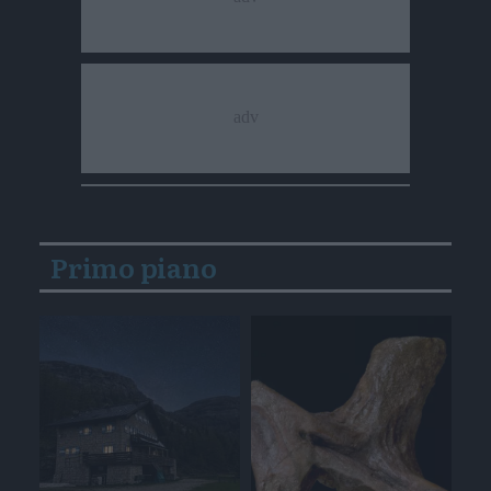
Primo piano