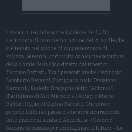
TRENTO. Grande partecipazione, ieri, alla
Cerimonia di commemorazione del 25 aprile che
si è tenuta nel salone di rappresentanza di
Palazzo Geremia, arricchita da alcune esecuzioni
della Corale Bella Ciao diretta dal maestro
Tarcisio Battisti. Tra i presenti anche l’avvocato
Lamberto Ravagni (Partigiano nella Divisione
Garenni), Rodolfo Bragagna detto “Antonio”,
(Partigiano di San Michele all’Adige) e Marco
Battisti (figlio di Gigino Battisti). Un vero e
proprio tuffo nel passato, che avrà sicuramente
fatto piacere al sindaco Andreatta. «Occorre
tornare al passato per immaginare il futuro – ha