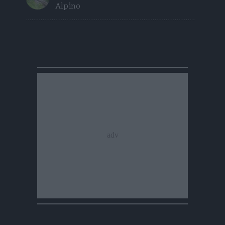
Alpino