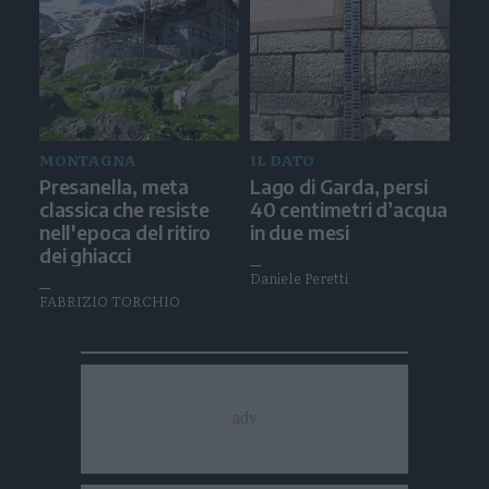
MONTAGNA
IL DATO
Presanella, meta
Lago di Garda, persi
classica che resiste
40 centimetri d’acqua
nell'epoca del ritiro
in due mesi
dei ghiacci
Daniele Peretti
FABRIZIO TORCHIO