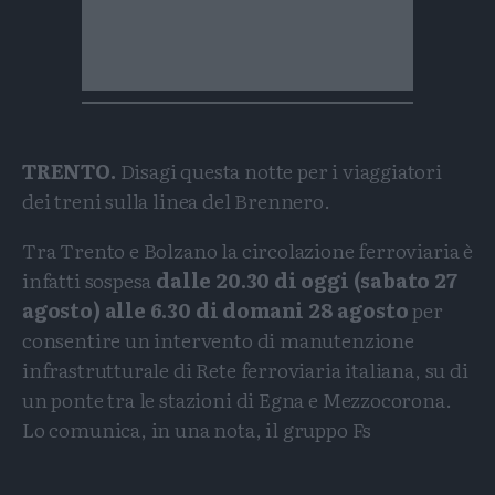
TRENTO.
Disagi questa notte per i viaggiatori
dei treni sulla linea del Brennero.
Tra Trento e Bolzano la circolazione ferroviaria è
infatti sospesa
dalle 20.30 di oggi (sabato 27
agosto) alle 6.30 di domani 28 agosto
per
consentire un intervento di manutenzione
infrastrutturale di Rete ferroviaria italiana, su di
un ponte tra le stazioni di Egna e Mezzocorona.
Lo comunica, in una nota, il gruppo Fs