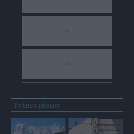
Primo piano