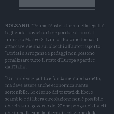
BOLZANO.
"Prima l'Austria torni nella legalità
togliendo i divieti ai tir e poi discutiamo". Il
ministro Matteo Salvini da Bolzano torna ad
attaccare Vienna sui blocchi all'autotrasporto:
"Divieti e arroganze e pedaggi non possono
penalizzare tutto il resto d'Europa a partire
dall'Italia".
"Un ambiente pulito è fondamentale ha detto,
ma deve essere anche economicamente
sostenibile. Se ci sono dei trattati di libero
scambio e di libera circolazione non è possibile
che ci sia un governo dei 27 che ponga dei divieti
che impediscano la libera circolazione delle