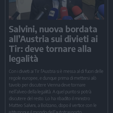
Salvini, nuova bordata
all’Austria sui divieti ai
Tir: deve tornare alla
legalità
Con i divieti ai Tir l’Austria si è messa al di fuori delle
regole europee, e dunque prima di mettersi alò
tavolo per discutere Vienna deve tornare
nell’alveo della legalità. A quel punto si potrà
discutere del resto. Lo ha ribadito il ministro
Matteo Salvini, a Bolzano, dopo il vertice con le
istituzioni e il mondo dell’autotrasporto.