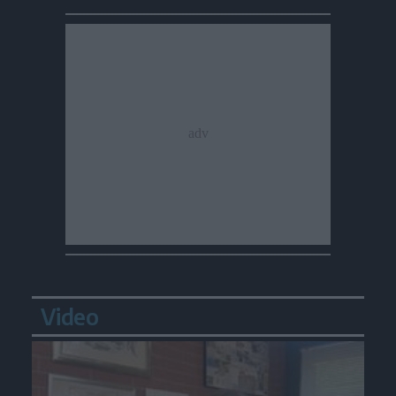
Video