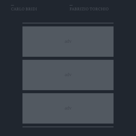
CARLO BRIDI
FABRIZIO TORCHIO