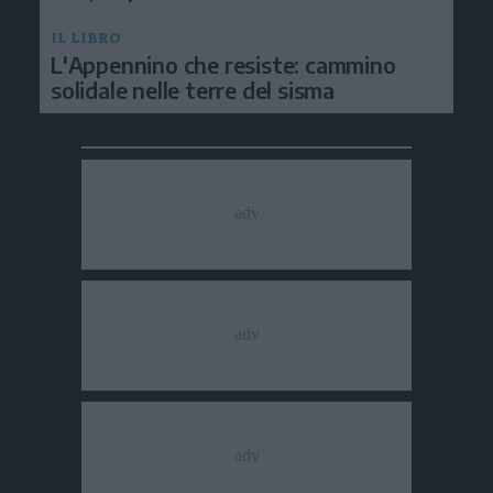
IL LIBRO
L'Appennino che resiste: cammino
solidale nelle terre del sisma