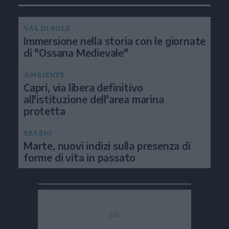
VAL DI SOLE
Immersione nella storia con le giornate
di "Ossana Medievale"
AMBIENTE
Capri, via libera definitivo
all'istituzione dell'area marina
protetta
SPAZIO
Marte, nuovi indizi sulla presenza di
forme di vita in passato