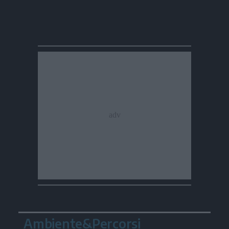
Ambiente&Percorsi