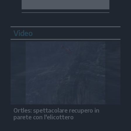
Video
Ortles: spettacolare recupero in
parete con l'elicottero