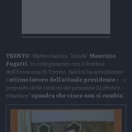
TRENTO
. Matteo Salvini "blinda"
Maurizio
Fugatti
. In collegamento con il Festival
dell'Economia di Trento, Salvini ha sottolineato
l'
ottimo lavoro dell'attuale presidente
e - a
proposito delle elezioni del prossimo 22 ottobre -
ribadisce "
squadra che vince non si cambia
".