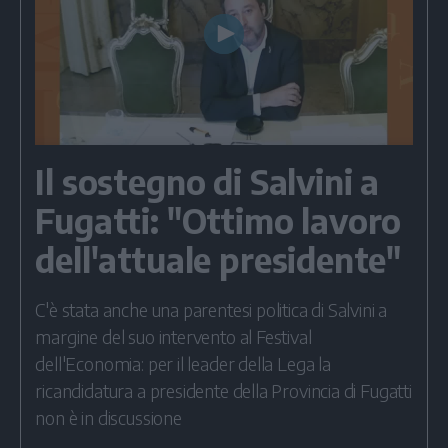
Play
Video
Il sostegno di Salvini a
Fugatti: "Ottimo lavoro
dell'attuale presidente"
C'è stata anche una parentesi politica di Salvini a
margine del suo intervento al Festival
dell'Economia: per il leader della Lega la
ricandidatura a presidente della Provincia di Fugatti
non è in discussione