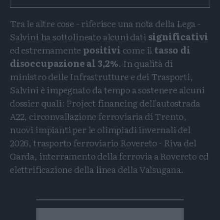
Tra le altre cose - riferisce una nota della Lega -
Salvini ha sottolineato alcuni dati
significativi
ed estremamente
positivi
come il
tasso di
disoccupazione al 3,2%
. In qualità di
ministro delle Infrastrutture e dei Trasporti,
Salvini è impegnato da tempo a sostenere alcuni
dossier quali: Project financing dell'autostrada
A22, circonvallazione ferroviaria di Trento,
nuovi impianti per le olimpiadi invernali del
2026, trasporto ferroviario Rovereto - Riva del
Garda, interramento della ferrovia a Rovereto ed
elettrificazione della linea della Valsugana.