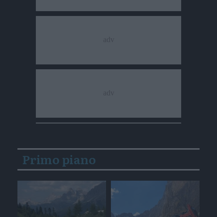
Primo piano