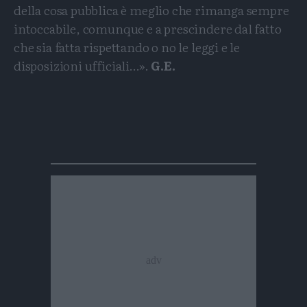
della cosa pubblica è meglio che rimanga sempre
intoccabile, comunque e a prescindere dal fatto
che sia fatta rispettando o no le leggi e le
disposizioni ufficiali…».
G.E.