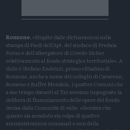
Ronzone.
«Stupito dalle dichiarazioni sulla
stampa di Paoli dell’Apt, del sindaco di Predaia
Forno e dell’albergatore di Coredo Sicher
relativamente al fondo strategico territoriale». A
dirlo è Stefano Endrizzi, primo cittadino di
Ronzone, anche a nome dei colleghi di Cavareno,
Romeno e Ruffré Mendola, i quattro Comuni che
a suo tempo davanti al Tar avevano impugnato la
delibera di finanziamento delle opere del fondo
decisa dalla Comunità di valle. «Sembra che
quanto sia accaduto sia colpa di quattro
amministrazioni comunali e non della