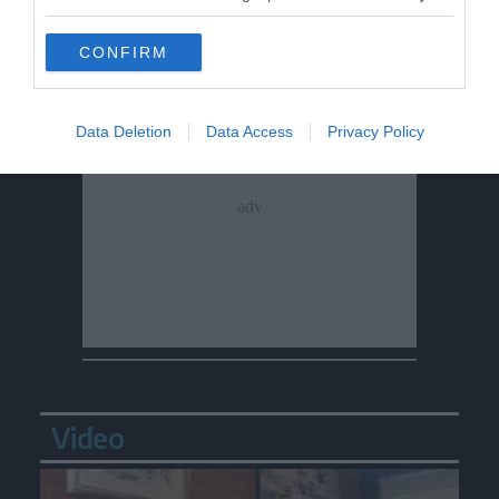
CONFIRM
Data Deletion
Data Access
Privacy Policy
Video