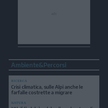
Ambiente&Percorsi
RICERCA
Crisi climatica, sulle Alpi anche le
farfalle costrette a migrare
NATURA