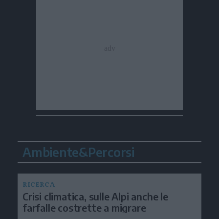
Ambiente&Percorsi
RICERCA
Crisi climatica, sulle Alpi anche le
farfalle costrette a migrare