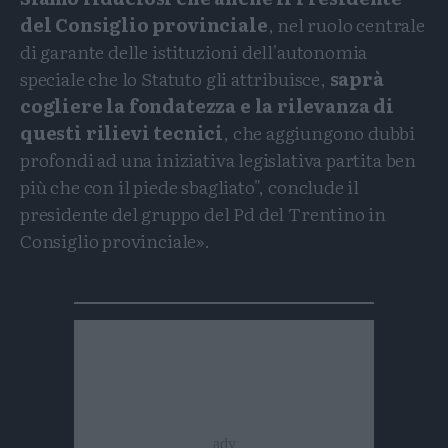
del Consiglio provinciale
, nel ruolo centrale
di garante delle istituzioni dell'autonomia
speciale che lo Statuto gli attribuisce,
saprà
cogliere la fondatezza e la rilevanza di
questi rilievi tecnici
, che aggiungono dubbi
profondi ad una iniziativa legislativa partita ben
più che con il piede sbagliato", conclude il
presidente del gruppo del Pd del Trentino in
Consiglio provinciale».