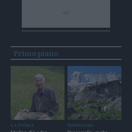
Primo piano
LA STORIA
MONTAGNA