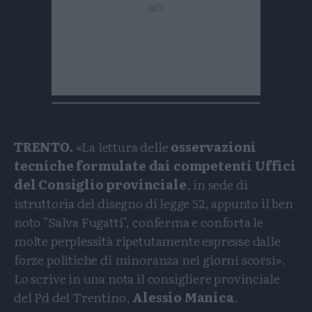
TRENTO.
«La lettura delle
osservazioni
tecniche formulate dai competenti Uffici
del Consiglio provinciale
, in sede di
istruttoria del disegno di legge 52, appunto il ben
noto "Salva Fugatti", conferma e conforta le
molte perplessità ripetutamente espresse dalle
forze politiche di minoranza nei giorni scorsi».
Lo scrive in una nota il consigliere provinciale
del Pd del Trentino,
Alessio Manica
.