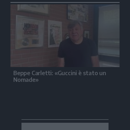
Beppe Carletti: «Guccini è stato un
Nomade»