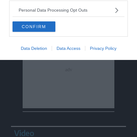
Personal Data Processing Opt Outs
CONFIRM
Data Deletion
Data Access
Privacy Policy
Video