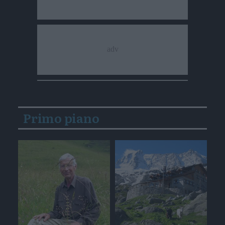
Primo piano