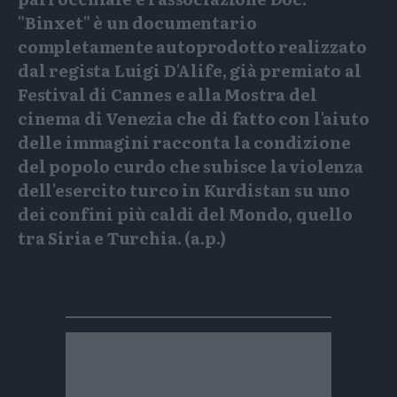
"Binxet" è un documentario
completamente autoprodotto realizzato
dal regista Luigi D'Alife, già premiato al
Festival di Cannes e alla Mostra del
cinema di Venezia che di fatto con l'aiuto
delle immagini racconta la condizione
del popolo curdo che subisce la violenza
dell'esercito turco in Kurdistan su uno
dei confini più caldi del Mondo, quello
tra Siria e Turchia. (a.p.)