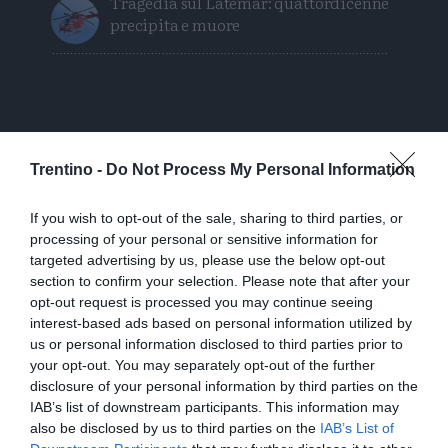
Tragedia sul Latemar: quattordicenne
precipita e muore
Trentino -
Do Not Process My Personal Information
If you wish to opt-out of the sale, sharing to third parties, or
processing of your personal or sensitive information for
targeted advertising by us, please use the below opt-out
section to confirm your selection. Please note that after your
opt-out request is processed you may continue seeing
interest-based ads based on personal information utilized by
us or personal information disclosed to third parties prior to
your opt-out. You may separately opt-out of the further
disclosure of your personal information by third parties on the
IAB’s list of downstream participants. This information may
also be disclosed by us to third parties on the
IAB’s List of