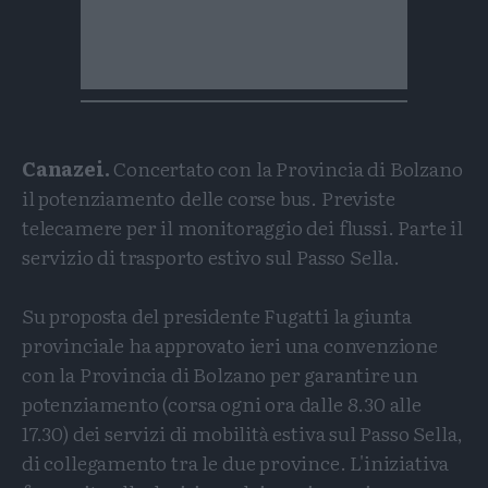
Canazei.
Concertato con la Provincia di Bolzano
il potenziamento delle corse bus. Previste
telecamere per il monitoraggio dei flussi. Parte il
servizio di trasporto estivo sul Passo Sella.
Su proposta del presidente Fugatti la giunta
provinciale ha approvato ieri una convenzione
con la Provincia di Bolzano per garantire un
potenziamento (corsa ogni ora dalle 8.30 alle
17.30) dei servizi di mobilità estiva sul Passo Sella,
di collegamento tra le due province. L'iniziativa