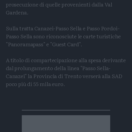
prosecuzione di quelle provenienti dalla Val
Gardena.
Sulla tratta Canazei-Passo Sella e Passo Pordoi-
Passo Sella sono riconosciute le carte turistiche
"Panoramapass" e "Guest Card".
A titolo di compartecipazione alla spesa derivante
dal prolungamento della linea "Passo Sella-
Canazei" la Provincia di Trento verserà alla SAD
poco più di 55 mila euro.