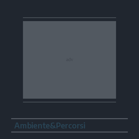
Ambiente&Percorsi