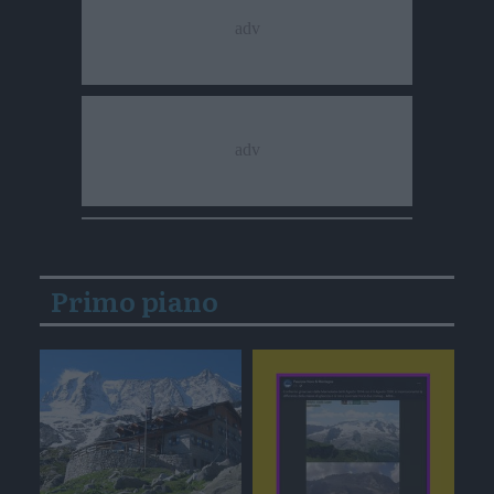
Primo piano