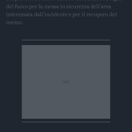
del fuoco per la messa in sicurezza dell'area
interessata dall'incidente e per il recupero del
mezzo.