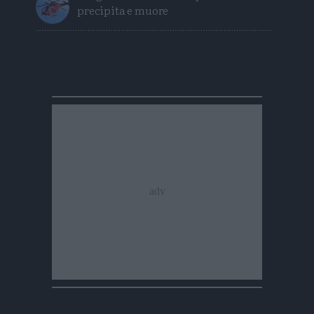
precipita e muore