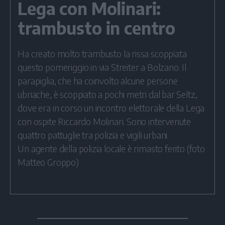
Lega con Molinari:
trambusto in centro
Ha creato molto trambusto la rissa scoppiata
questo pomeriggio in via Streiter a Bolzano. Il
parapiglia, che ha coinvolto alcune persone
ubriache, è scoppiato a pochi metri dal bar Seltz,
dove era in corso un incontro elettorale della Lega
con ospite Riccardo Molinari. Sono intervenute
quattro pattuglie tra polizia e vigili urbani.
Un agente della polizia locale è rimasto ferito (foto
Matteo Groppo)