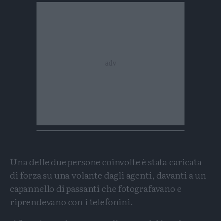
Una delle due persone coinvolte è stata caricata
di forza su una volante dagli agenti, davanti a un
capannello di passanti che fotografavano e
riprendevano con i telefonini.