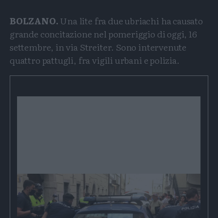
BOLZANO.
Una lite fra due ubriachi ha causato
grande concitazione nel pomeriggio di oggi, 16
settembre, in via Streiter. Sono intervenute
quattro pattugli, fra vigili urbani e polizia.