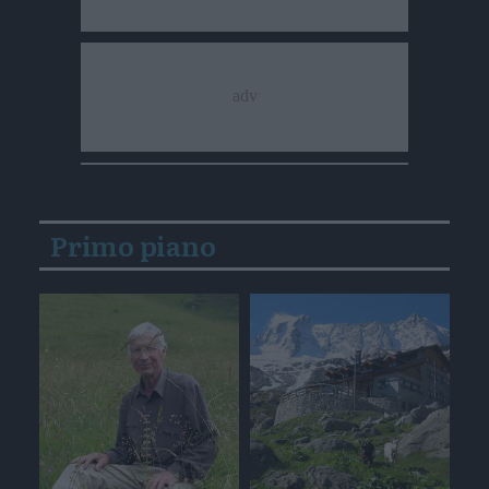
Primo piano