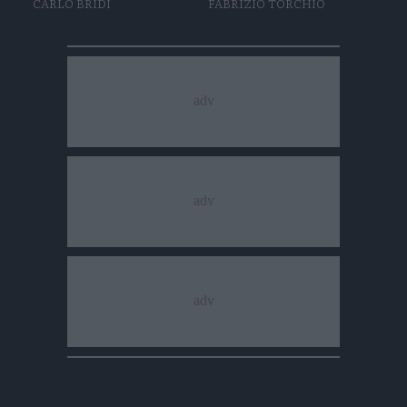
CARLO BRIDI
FABRIZIO TORCHIO