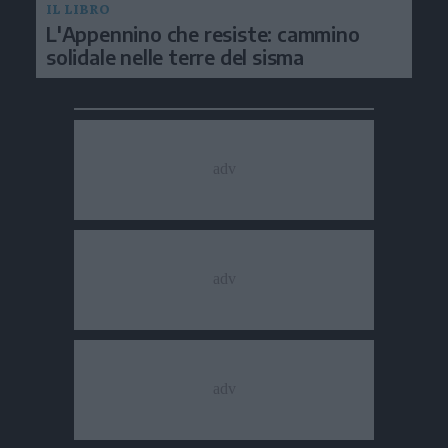
IL LIBRO
L'Appennino che resiste: cammino
solidale nelle terre del sisma