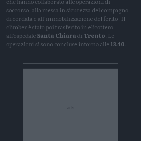
che hanno collaborato alle operazioni di
soccorso, alla messa in sicurezza del compagno
di cordata e all’immobilizzazione del ferito. Il
climber è stato poi trasferito in elicottero
all’ospedale
Santa Chiara
di
Trento
. Le
operazioni si sono concluse intorno alle
13.40
.