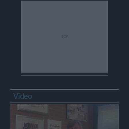
Video