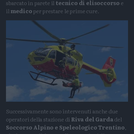
sbarcato in parete il
tecnico di elisoccorso
e
il
medico
per prestare le prime cure.
Successivamente sono intervenuti anche due
operatori della stazione di
Riva del Garda
del
Soccorso Alpino e Speleologico Trentino
,