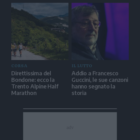
CORSA
IL LUTTO
Direttissima del
Addio a Francesco
Bondone: ecco la
Guccini, le sue canzoni
Trento Alpine Half
hanno segnato la
Marathon
storia