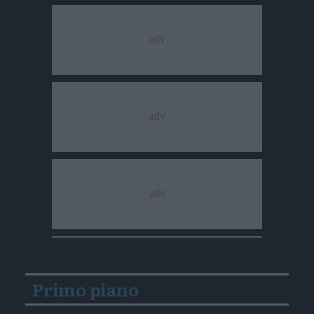
Primo piano