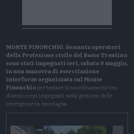
MONTE FINONCHIO. Sessanta operatori
della Protezione civile del Basso Trentino
sono stati impegnati ieri, sabato 9 maggio,
in una manovra di esercitazione
interforze organizzata sul Monte
Finonchio
per testare il coordinamento tra
diversi corpi impegnati nella gestione delle
emergenze in montagna.