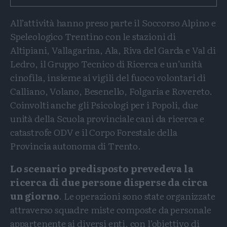
All’attività hanno preso parte il Soccorso Alpino e
Speleologico Trentino con le stazioni di
Altipiani, Vallagarina, Ala, Riva del Garda e Val di
Ledro, il Gruppo Tecnico di Ricerca e un’unità
cinofila, insieme ai vigili del fuoco volontari di
Calliano, Volano, Besenello, Folgaria e Rovereto.
Coinvolti anche gli Psicologi per i Popoli, due
unità della Scuola provinciale cani da ricerca e
catastrofe ODV e il Corpo Forestale della
Provincia autonoma di Trento.
Lo scenario predisposto prevedeva la
ricerca di due persone disperse da circa
un giorno
. Le operazioni sono state organizzate
attraverso squadre miste composte da personale
appartenente ai diversi enti, con l’obiettivo di