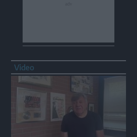
Video