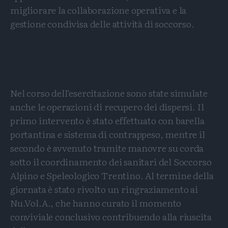
migliorare la collaborazione operativa e la
gestione condivisa delle attività di soccorso.
Nel corso dell’esercitazione sono state simulate
anche le operazioni di recupero dei dispersi. Il
primo intervento è stato effettuato con barella
portantina e sistema di contrappeso, mentre il
secondo è avvenuto tramite manovre su corda
sotto il coordinamento dei sanitari del Soccorso
Alpino e Speleologico Trentino. Al termine della
giornata è stato rivolto un ringraziamento ai
Nu.Vol.A., che hanno curato il momento
conviviale conclusivo contribuendo alla riuscita