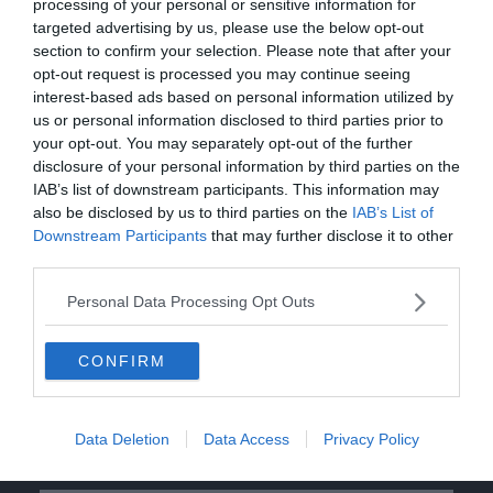
contaminato
processing of your personal or sensitive information for
targeted advertising by us, please use the below opt-out
section to confirm your selection. Please note that after your
opt-out request is processed you may continue seeing
interest-based ads based on personal information utilized by
us or personal information disclosed to third parties prior to
your opt-out. You may separately opt-out of the further
disclosure of your personal information by third parties on the
IAB’s list of downstream participants. This information may
also be disclosed by us to third parties on the
IAB’s List of
Downstream Participants
that may further disclose it to other
third parties.
Personal Data Processing Opt Outs
CONFIRM
Data Deletion
Data Access
Privacy Policy