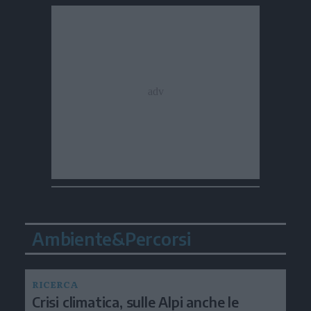
Ambiente&Percorsi
RICERCA
Crisi climatica, sulle Alpi anche le