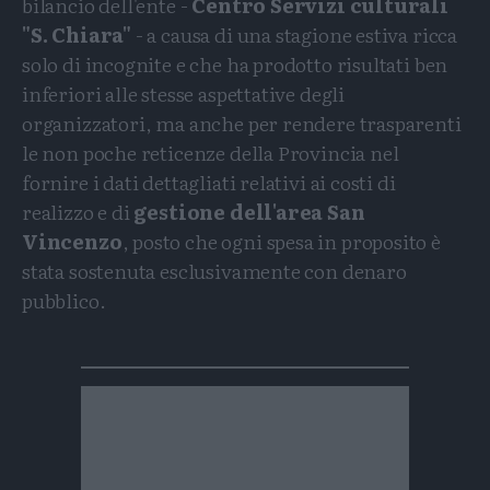
bilancio dell'ente -
Centro Servizi culturali
"S. Chiara"
- a causa di una stagione estiva ricca
solo di incognite e che ha prodotto risultati ben
inferiori alle stesse aspettative degli
organizzatori, ma anche per rendere trasparenti
le non poche reticenze della Provincia nel
fornire i dati dettagliati relativi ai costi di
realizzo e di
gestione dell'area San
Vincenzo
, posto che ogni spesa in proposito è
stata sostenuta esclusivamente con denaro
pubblico.