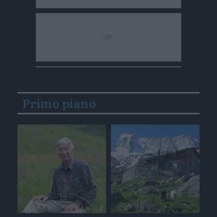
Primo piano