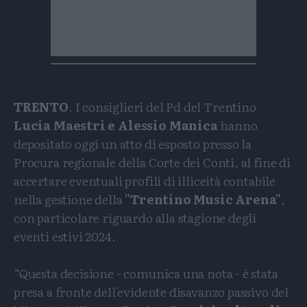
TRENTO
. I consiglieri del Pd del Trentino
Lucia Maestri e Alessio Manica
hanno
depositato oggi un atto di esposto presso la
Procura regionale della Corte dei Conti, al fine di
accertare eventuali profili di illiceità contabile
nella gestione della
"Trentino Music Arena"
,
con particolare riguardo alla stagione degli
eventi estivi 2024.
”Questa decisione - comunica una nota - è stata
presa a fronte dell'evidente disavanzo passivo del