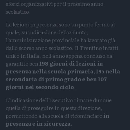
sforzi organizzativi per il prossimo anno
scolastico.
Le lezioni in presenza sono un punto fermo al
quale, su indicazione della Giunta,
l’amministrazione provinciale ha lavorato già
dallo scorso anno scolastico. Il Trentino infatti,
unico in Italia, nell’anno appena concluso ha
garantito ben
198 giorni di lezioni in
presenza nella scuola primaria, 195 nella
secondaria di primo grado e ben 107
giorni nel secondo ciclo
.
L’indicazione dell’Esecutivo rimane dunque
quella di proseguire in questa direzione,
permettendo alla scuola di ricominciare
in
presenza e in sicurezza.