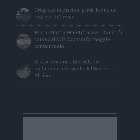
Tragedia in piscina: perde la vita un
ragazzo di Trento
Morto Mattia Maestri: aveva 13 anni, in
coma dal 2017 dopo un formaggio
contaminato
Sei escursionisti bloccati dal
maltempo: intervento del Soccorso
Alpino