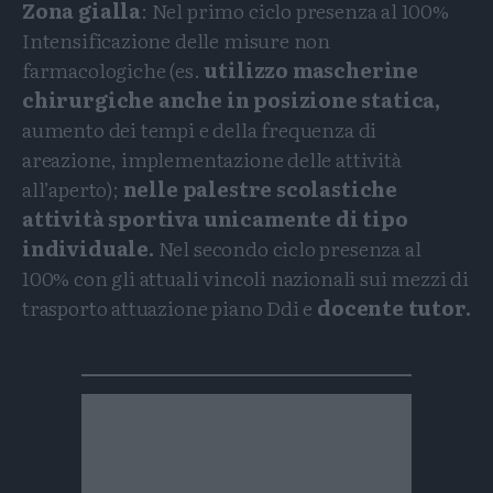
Zona gialla
: Nel primo ciclo presenza al 100%
Intensificazione delle misure non
farmacologiche (es.
utilizzo mascherine
chirurgiche anche in posizione statica,
aumento dei tempi e della frequenza di
areazione, implementazione delle attività
all’aperto);
nelle palestre scolastiche
attività sportiva unicamente di tipo
individuale.
Nel secondo ciclo presenza al
100% con gli attuali vincoli nazionali sui mezzi di
trasporto attuazione piano Ddi e
docente tutor.