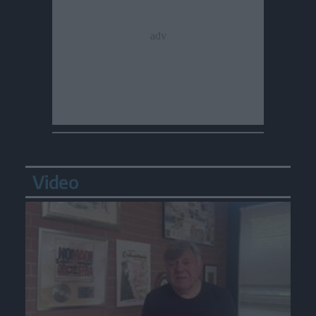
Video