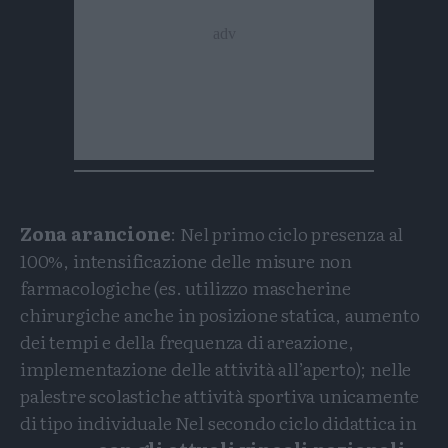
Zona arancione
: Nel primo ciclo presenza al
100%, intensificazione delle misure non
farmacologiche (es. utilizzo mascherine
chirurgiche anche in posizione statica, aumento
dei tempi e della frequenza di areazione,
implementazione delle attività all’aperto); nelle
palestre scolastiche attività sportiva unicamente
di tipo individuale Nel secondo ciclo didattica in