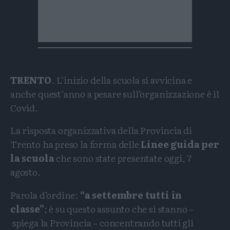
TRENTO
. L’inizio della scuola si avvicina e
anche quest’anno a pesare sull’organizzazione è il
Covid.
La risposta organizzativa della Provincia di
Trento ha preso la forma delle
Linee guida per
la scuola
che sono state presentate oggi, 7
agosto.
Parola d’ordine:
“a settembre tutti in
classe”
; è su questo assunto che si stanno –
spiega la Provincia – concentrando tutti gli