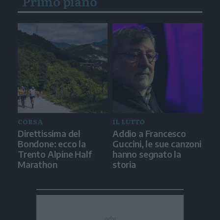
Primo piano
CORSA
IL LUTTO
Direttissima del
Addio a Francesco
Bondone: ecco la
Guccini, le sue canzoni
Trento Alpine Half
hanno segnato la
Marathon
storia