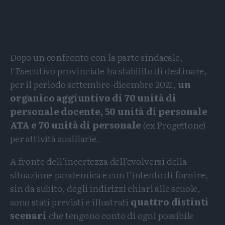
Dopo un confronto con la parte sindacale,
l’Esecutivo provinciale ha stabilito di destinare,
per il periodo settembre-dicembre 2021,
un
organico aggiuntivo di 70 unità di
personale docente, 50 unità di personale
ATA e 70 unità di personale
(ex Progettone)
per attività ausiliarie.
A fronte dell’incertezza dell’evolversi della
situazione pandemica e con l’intento di fornire,
sin da subito, degli indirizzi chiari alle scuole,
sono stati previsti e illustrati
quattro distinti
scenari
che tengono conto di ogni possibile