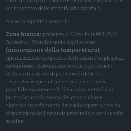
un incentivo delle attività laboratoriali.
Ma ecco i quattro scenaria.
Zona bianca
: presenza al 100% in tutti i Cicli
Scolastici. Monitoraggio degli accessi
(misurazione della temperatura),
igienizzazione frequente delle mani e degli spazi,
areazione
, distanziamento interpersonale,
utilizzo di misure di protezione delle vie
respiratorie specialmente laddove non sia
possibile mantenere il distanziamento fisico;
puntuale tracciamento dei gruppi classe;
rigoroso tracciamento dei casi sospetti come da
disposizioni dell’Azienda provinciale per i servizi
sanitari