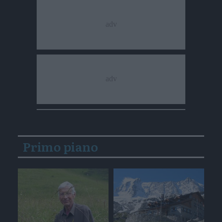
Primo piano