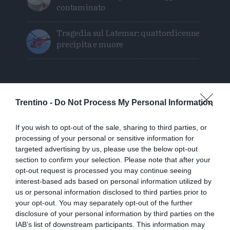
contaminato
Tragedia sul Latemar: quattordicenne
precipita e muore
Trentino -
Do Not Process My Personal Information
If you wish to opt-out of the sale, sharing to third parties, or
processing of your personal or sensitive information for
targeted advertising by us, please use the below opt-out
section to confirm your selection. Please note that after your
opt-out request is processed you may continue seeing
interest-based ads based on personal information utilized by
us or personal information disclosed to third parties prior to
your opt-out. You may separately opt-out of the further
disclosure of your personal information by third parties on the
IAB’s list of downstream participants. This information may