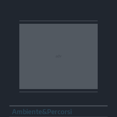
Ambiente&Percorsi