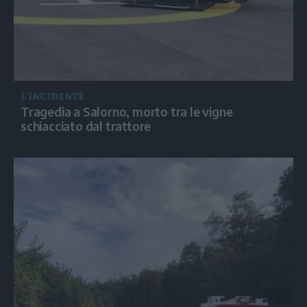
L'INCIDENTE
Tragedia a Salorno, morto tra le vigne
schiacciato dal trattore