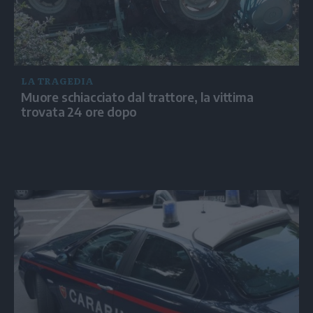
LA TRAGEDIA
Muore schiacciato dal trattore, la vittima
trovata 24 ore dopo