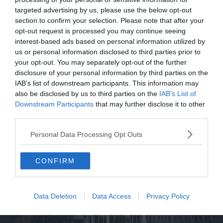
targeted advertising by us, please use the below opt-out
section to confirm your selection. Please note that after your
opt-out request is processed you may continue seeing
interest-based ads based on personal information utilized by
us or personal information disclosed to third parties prior to
your opt-out. You may separately opt-out of the further
disclosure of your personal information by third parties on the
IAB’s list of downstream participants. This information may
also be disclosed by us to third parties on the
IAB’s List of
Downstream Participants
that may further disclose it to other
third parties.
Personal Data Processing Opt Outs
CONFIRM
Data Deletion
Data Access
Privacy Policy