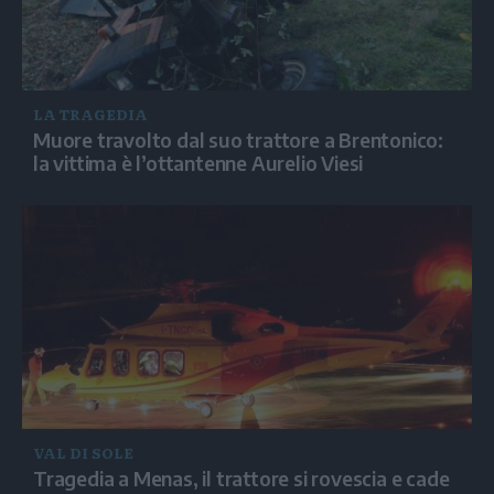
LA TRAGEDIA
Muore travolto dal suo trattore a Brentonico:
la vittima è l’ottantenne Aurelio Viesi
VAL DI SOLE
Tragedia a Menas, il trattore si rovescia e cade