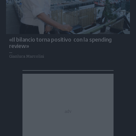
«Il bilancio torna positivo con la spending
review»
Gianluca Marcolini