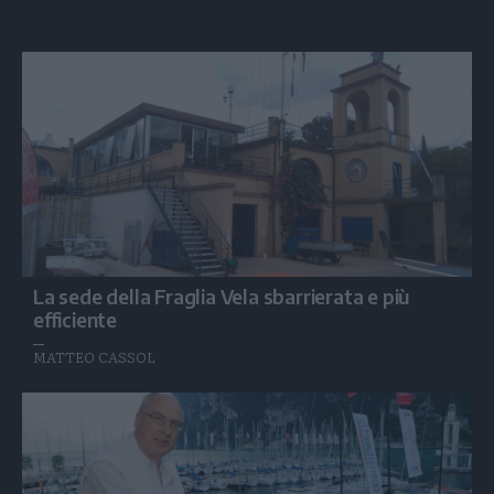
La sede della Fraglia Vela sbarrierata e più
efficiente
MATTEO CASSOL