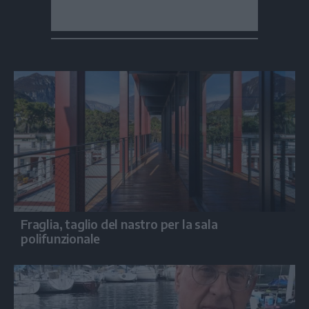
Fraglia, taglio del nastro per la sala
polifunzionale