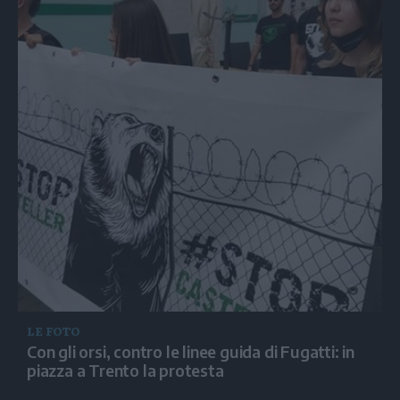
LE FOTO
Con gli orsi, contro le linee guida di Fugatti: in
piazza a Trento la protesta