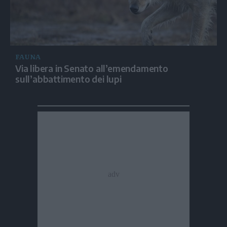
FAUNA
Via libera in Senato all’emendamento
sull’abbattimento dei lupi