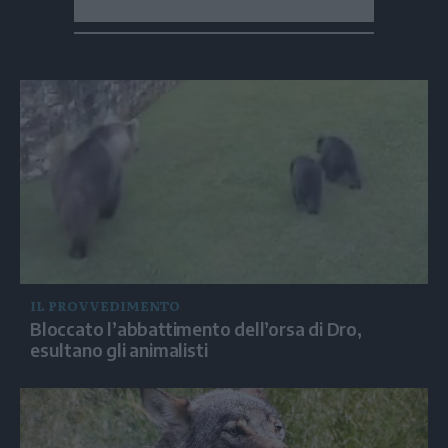
IL PROVVEDIMENTO
Bloccato l’abbattimento dell’orsa di Dro,
esultano gli animalisti