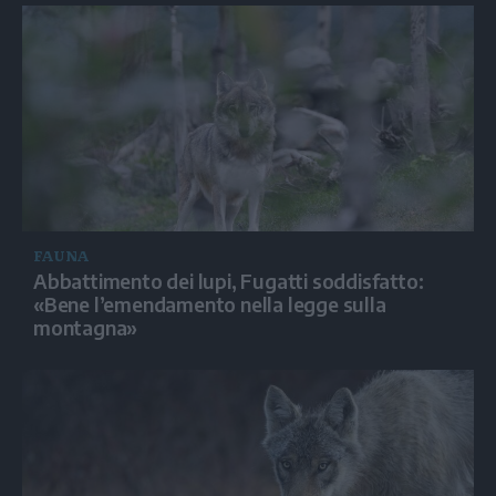
FAUNA
Abbattimento dei lupi, Fugatti soddisfatto:
«Bene l’emendamento nella legge sulla
montagna»