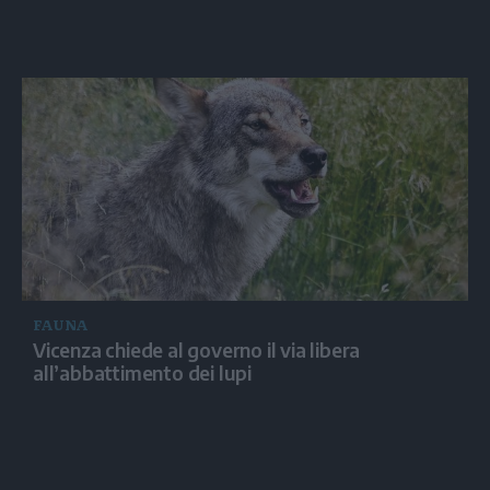
FAUNA
Vicenza chiede al governo il via libera
all’abbattimento dei lupi