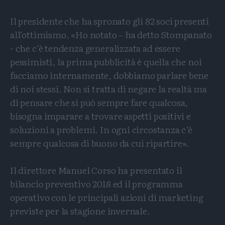
Il presidente che ha spronato gli 82 soci presenti
all’ottimismo. «Ho notato – ha detto Stompanato
- che c’è tendenza generalizzata ad essere
pessimisti, la prima pubblicità è quella che noi
facciamo internamente, dobbiamo parlare bene
di noi stessi. Non si tratta di negare la realtà ma
di pensare che si può sempre fare qualcosa,
bisogna imparare a trovare aspetti positivi e
soluzioni a problemi. In ogni circostanza c’è
sempre qualcosa di buono da cui ripartire».
Il direttore Manuel Corso ha presentato il
bilancio preventivo 2018 ed il programma
operativo con le principali azioni di marketing
previste per la stagione invernale.