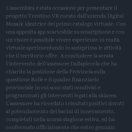
L’assemblea è stata occasione per presentare il
progetto Trentino VR curato dall’azienda Digital
Mosaik ideatrice del primo catalogo virtuale. Con
una apposita app scaricabile su smartphone e con
un visore è possibile vivere esperienze in realtà
virtuale sperimentando in anteprima le attività
che il territorio offre. A concludere la serata
l’intervento dell’assessore Dallapiccola che ha
chiarito la posizione della Provincia sulla
questione Rolle e il quadro finanziario
provinciale in cui sono stati condivisi e
programmati gli interventi legati alla skiarea.
L’assessore ha ricordato i risultati positivi dovuti
al potenziamento dei bacini di innevamento,
completati nella scorsa stagione estiva, ed ha
confermato ufficialmente che entro gennaio