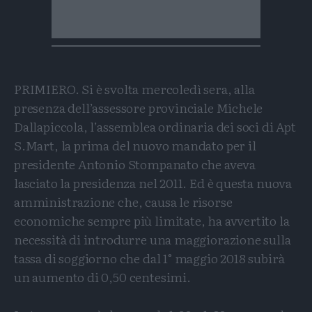
PRIMIERO. Si è svolta mercoledì sera, alla
presenza dell’assessore provinciale Michele
Dallapiccola, l’assemblea ordinaria dei soci di Apt
S.Mart, la prima del nuovo mandato per il
presidente Antonio Stompanato che aveva
lasciato la presidenza nel 2011. Ed è questa nuova
amministrazione che, causa le risorse
economiche sempre più limitate, ha avvertito la
necessità di introdurre una maggiorazione sulla
tassa di soggiorno che dal 1° maggio 2018 subirà
un aumento di 0,50 centesimi.