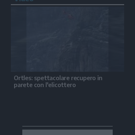
Ortles: spettacolare recupero in
parete con l'elicottero