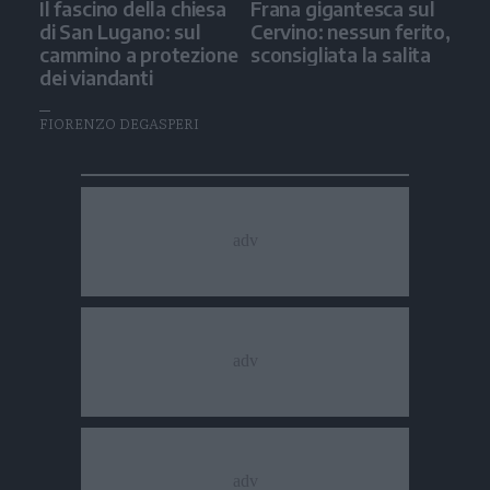
Il fascino della chiesa
Frana gigantesca sul
di San Lugano: sul
Cervino: nessun ferito,
cammino a protezione
sconsigliata la salita
dei viandanti
FIORENZO DEGASPERI