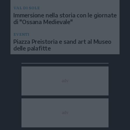
VAL DI SOLE
Immersione nella storia con le giornate
di "Ossana Medievale"
EVENTI
Piazza Preistoria e sand art al Museo
delle palafitte