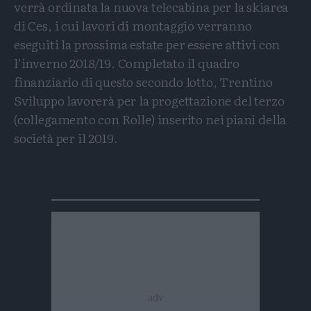
verrà ordinata la nuova telecabina per la skiarea
di Ces, i cui lavori di montaggio verranno
eseguiti la prossima estate per essere attivi con
l’inverno 2018/19. Completato il quadro
finanziario di questo secondo lotto, Trentino
Sviluppo lavorerà per la progettazione del terzo
(collegamento con Rolle) inserito nei piani della
società per il 2019.