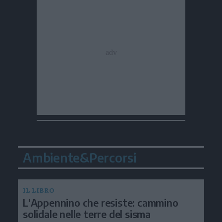
Ambiente&Percorsi
IL LIBRO
L'Appennino che resiste: cammino
solidale nelle terre del sisma