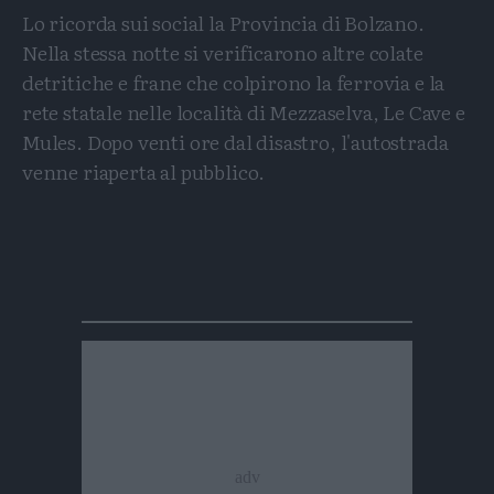
Lo ricorda sui social la Provincia di Bolzano.
Nella stessa notte si verificarono altre colate
detritiche e frane che colpirono la ferrovia e la
rete statale nelle località di Mezzaselva, Le Cave e
Mules. Dopo venti ore dal disastro, l'autostrada
venne riaperta al pubblico.