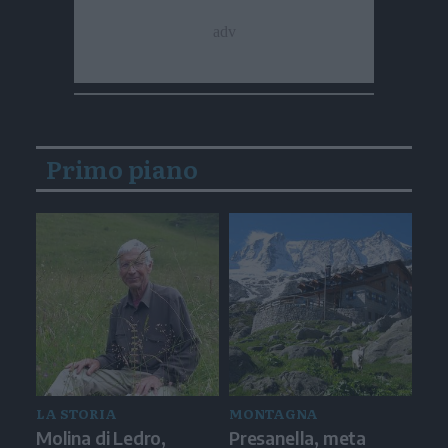
Primo piano
LA STORIA
MONTAGNA
Molina di Ledro,
Presanella, meta