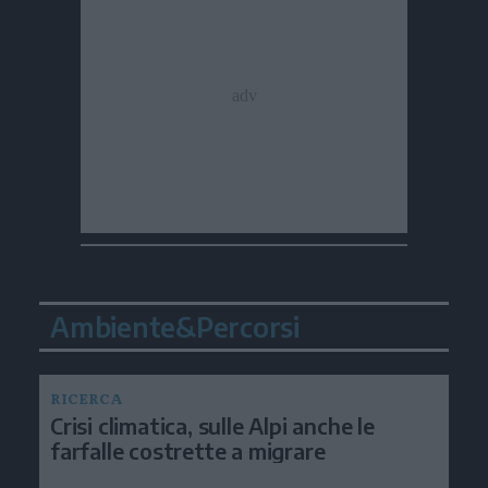
Ambiente&Percorsi
RICERCA
Crisi climatica, sulle Alpi anche le
farfalle costrette a migrare