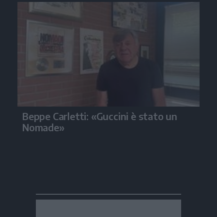
Beppe Carletti: «Guccini è stato un
Nomade»