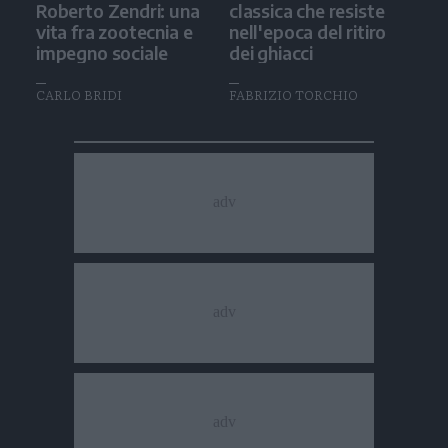
Roberto Zendri: una
classica che resiste
vita fra zootecnia e
nell'epoca del ritiro
impegno sociale
dei ghiacci
CARLO BRIDI
FABRIZIO TORCHIO