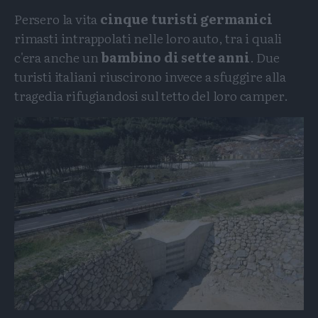
Persero la vita
cinque turisti germanici
rimasti intrappolati nelle loro auto, tra i quali
c'era anche un
bambino di sette anni
. Due
turisti italiani riuscirono invece a sfuggire alla
tragedia rifugiandosi sul tetto del loro camper.