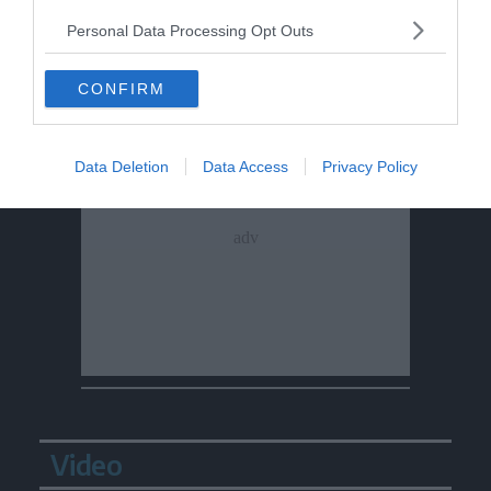
Personal Data Processing Opt Outs
CONFIRM
Data Deletion
Data Access
Privacy Policy
Video