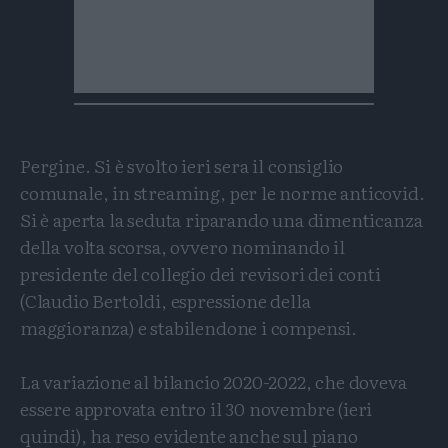
Pergine. Si è svolto ieri sera il consiglio
comunale, in streaming, per le norme anticovid.
Si è aperta la seduta riparando una dimenticanza
della volta scorsa, ovvero nominando il
presidente del collegio dei revisori dei conti
(Claudio Bertoldi, espressione della
maggioranza) e stabilendone i compensi.
La variazione al bilancio 2020-2022, che doveva
essere approvata entro il 30 novembre (ieri
quindi), ha reso evidente anche sul piano