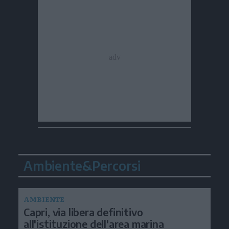
Ambiente&Percorsi
AMBIENTE
Capri, via libera definitivo
all'istituzione dell'area marina