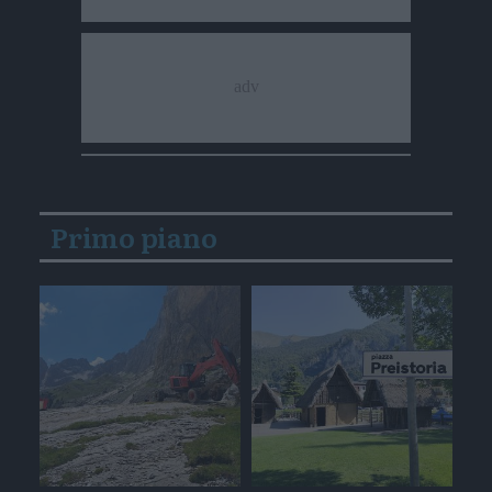
Primo piano