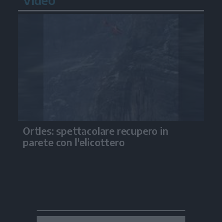
Ortles: spettacolare recupero in
parete con l'elicottero