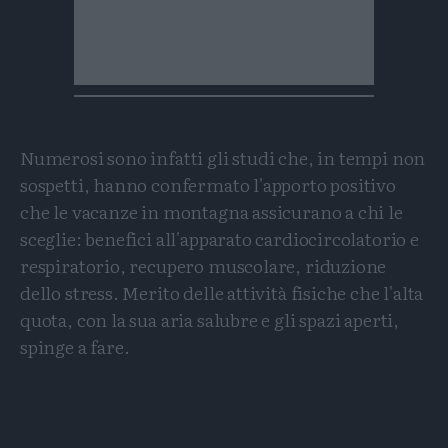
Numerosi sono infatti gli studi che, in tempi non
sospetti, hanno confermato l'apporto positivo
che le vacanze in montagna assicurano a chi le
sceglie: benefici all'apparato cardiocircolatorio e
respiratorio, recupero muscolare, riduzione
dello stress. Merito delle attività fisiche che l'alta
quota, con la sua aria salubre e gli spazi aperti,
spinge a fare.