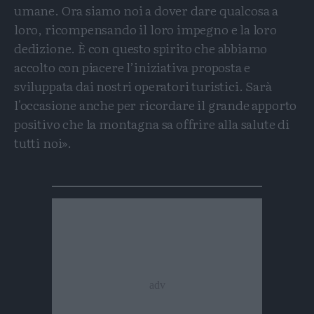
umane. Ora siamo noi a dover dare qualcosa a
loro, ricompensando il loro impegno e la loro
dedizione. È con questo spirito che abbiamo
accolto con piacere l’iniziativa proposta e
sviluppata dai nostri operatori turistici. Sarà
l'occasione anche per ricordare il grande apporto
positivo che la montagna sa offrire alla salute di
tutti noi».