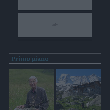
Primo piano