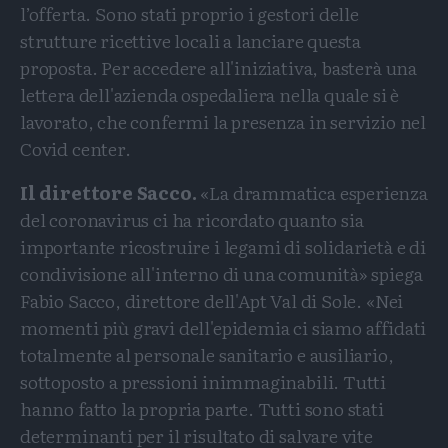
l’offerta. Sono stati proprio i gestori delle
strutture ricettive locali a lanciare questa
proposta. Per accedere all'iniziativa, basterà una
lettera dell'azienda ospedaliera nella quale si è
lavorato, che confermi la presenza in servizio nel
Covid center.
Il direttore Sacco.
«La drammatica esperienza
del coronavirus ci ha ricordato quanto sia
importante ricostruire i legami di solidarietà e di
condivisione all'interno di una comunità» spiega
Fabio Sacco, direttore dell'Apt Val di Sole. «Nei
momenti più gravi dell'epidemia ci siamo affidati
totalmente al personale sanitario e ausiliario,
sottoposto a pressioni inimmaginabili. Tutti
hanno fatto la propria parte. Tutti sono stati
determinanti per il risultato di salvare vite