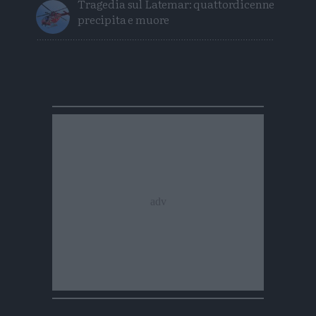
Tragedia sul Latemar: quattordicenne
precipita e muore