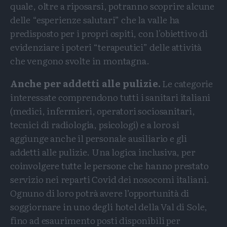
quale, oltre a riposarsi, potranno scoprire alcune
delle “esperienze salutari” che la valle ha
predisposto per i propri ospiti, con l'obiettivo di
evidenziare i poteri “terapeutici” delle attività
che vengono svolte in montagna.
Anche per addetti alle pulizie.
Le categorie
interessate comprendono tutti i sanitari italiani
(medici, infermieri, operatori sociosanitari,
tecnici di radiologia, psicologi) e a loro si
aggiunge anche il personale ausiliario e gli
addetti alle pulizie. Una logica inclusiva, per
coinvolgere tutte le persone che hanno prestato
servizio nei reparti Covid dei nosocomi italiani.
Ognuno di loro potrà avere l’opportunità di
soggiornare in uno degli hotel della Val di Sole,
fino ad esaurimento posti disponibili per