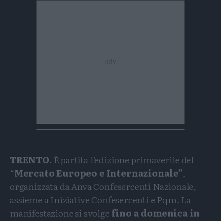
TRENTO.
È partita l’edizione primaverile del
“
Mercato Europeo e Internazionale”
,
organizzata da Anva Confesercenti Nazionale,
assieme a Iniziative Confesercenti e Pqm. La
manifestazione si svolge
fino a domenica in