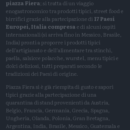
piazza Fiera
; si tratta di un viaggio
enogastronomico tra prodotti tipici, street food e
birrifici grazie alla partecipazione di
17 Paesi
Europei, Italia compresa
e di alcuni ospiti
internazionali (si arriva fino in Messico, Brasile,
India) pronti a proporre i prodotti tipici
dell’artigianato e dell’alimentare tra stinchi,
paella, salsicce polacche, wurstel, menu tipici e
dolci deliziosi, tutti preparati secondo le
tradizioni dei Paesi di origine.
Piazza Fiera si è già riempita di gusto e sapori
tipici grazie alla partecipazione di una
quarantina di stand provenienti da Austria,
Belgio, Francia, Germania, Grecia, Spagna,
Ungheria, Olanda, Polonia, Gran Bretagna,
Argentina, India, Brasile, Messico, Guatemala e