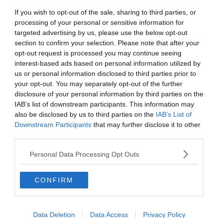
If you wish to opt-out of the sale, sharing to third parties, or
processing of your personal or sensitive information for
targeted advertising by us, please use the below opt-out
section to confirm your selection. Please note that after your
opt-out request is processed you may continue seeing
interest-based ads based on personal information utilized by
us or personal information disclosed to third parties prior to
your opt-out. You may separately opt-out of the further
disclosure of your personal information by third parties on the
IAB’s list of downstream participants. This information may
also be disclosed by us to third parties on the
IAB’s List of
Downstream Participants
that may further disclose it to other
third parties.
Personal Data Processing Opt Outs
Video
CONFIRM
Data Deletion
Data Access
Privacy Policy