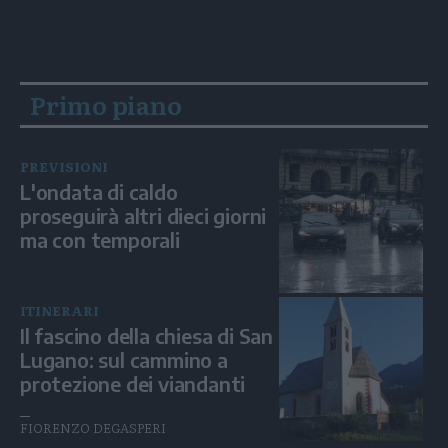
Primo piano
PREVISIONI
L'ondata di caldo
proseguirà altri dieci giorni
ma con temporali
ITINERARI
Il fascino della chiesa di San
Lugano: sul cammino a
protezione dei viandanti
FIORENZO DEGASPERI