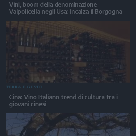
Vini, boom della denominazione
Valpolicella negli Usa: incalza il Borgogna
TERRA-E-GUSTO
Cina: Vino Italiano trend di cultura tra i
giovani cinesi