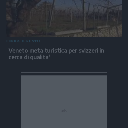
TERRA-E-GUSTO
Veneto meta turistica per svizzeri in
cerca di qualita'