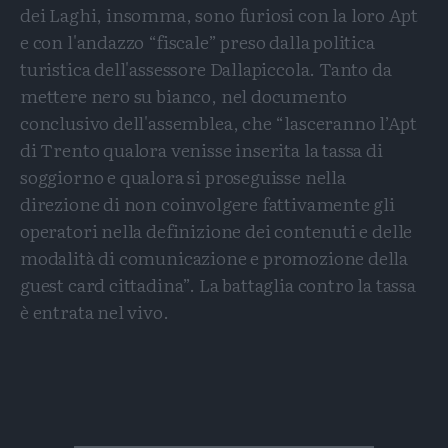
dei Laghi, insomma, sono furiosi con la loro Apt
e con l'andazzo “fiscale” preso dalla politica
turistica dell'assessore Dallapiccola. Tanto da
mettere nero su bianco, nel documento
conclusivo dell'assemblea, che “lasceranno l’Apt
di Trento qualora venisse inserita la tassa di
soggiorno e qualora si proseguisse nella
direzione di non coinvolgere fattivamente gli
operatori nella definizione dei contenuti e delle
modalità di comunicazione e promozione della
guest card cittadina”. La battaglia contro la tassa
è entrata nel vivo.