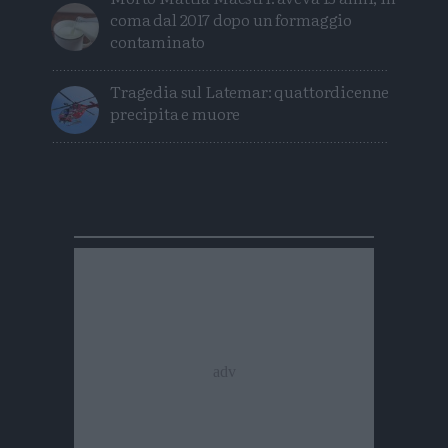
coma dal 2017 dopo un formaggio
contaminato
Tragedia sul Latemar: quattordicenne
precipita e muore