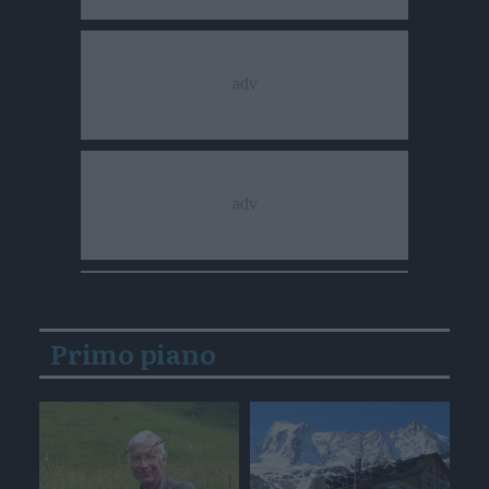
Primo piano