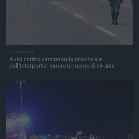
TRAGEDIA
Auto contro camion sulla provinciale
dell'Interporto: muore un uomo di 56 anni