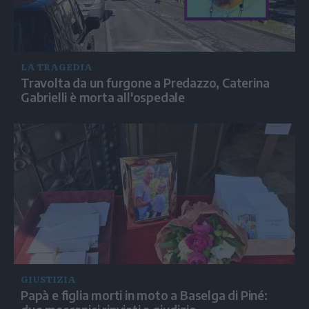
LA TRAGEDIA
Travolta da un furgone a Predazzo, Caterina
Gabrielli è morta all'ospedale
GIUSTIZIA
Papà e figlia morti in moto a Baselga di Piné: