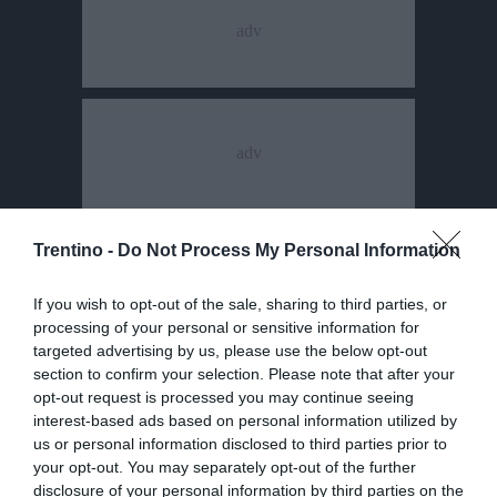
Trentino -
Do Not Process My Personal Information
If you wish to opt-out of the sale, sharing to third parties, or
processing of your personal or sensitive information for
targeted advertising by us, please use the below opt-out
section to confirm your selection. Please note that after your
opt-out request is processed you may continue seeing
interest-based ads based on personal information utilized by
us or personal information disclosed to third parties prior to
your opt-out. You may separately opt-out of the further
disclosure of your personal information by third parties on the