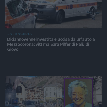
LA TRAGEDIA
Diciannovenne investita e uccisa da un'auto a
Mezzocorona: vittima Sara Piffer di Palù di
Giovo