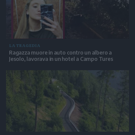
LA TRAGEDIA
Ragazza muore in auto contro un albero a
Jesolo, lavorava in un hotel a Campo Tures