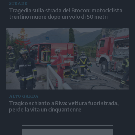
STRADE
Tragedia sulla strada del Brocon: motociclista
trentino muore dopo un volo di 50 metri
ALTO GARDA
Tragico schianto a Riva: vettura fuori strada,
perde la vita un cinquantenne