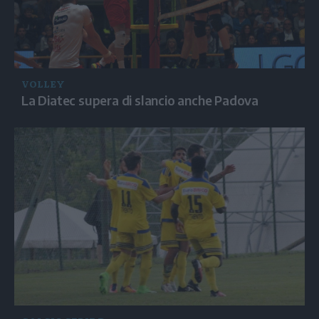
VOLLEY
La Diatec supera di slancio anche Padova