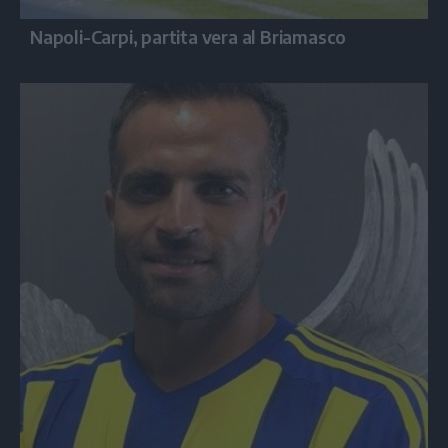
Napoli-Carpi, partita vera al Briamasco