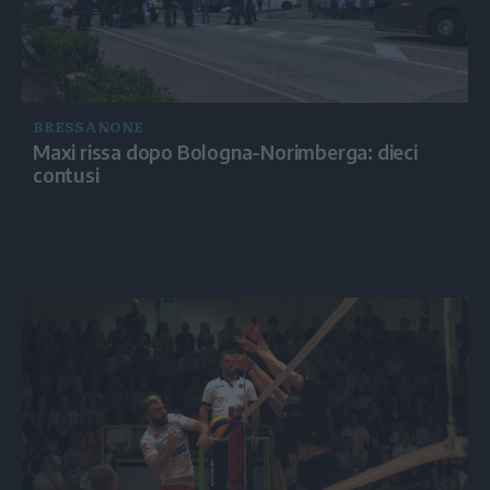
BRESSANONE
Maxi rissa dopo Bologna-Norimberga: dieci
contusi