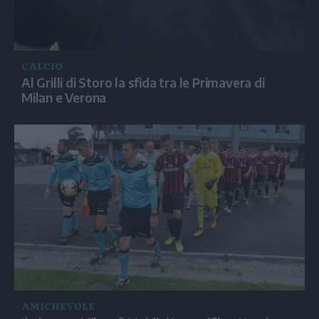
CALCIO
Al Grilli di Storo la sfida tra le Primavera di
Milan e Verona
AMICHEVOLE