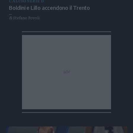
CALCIO SERIE D
Boldini e Lillo accendono il Trento
di Stefano Povoli