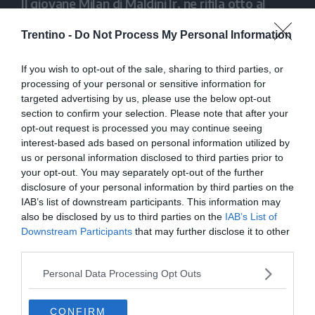
Il giovane Milan di Maldini Jr. ne rifila otto al
Calciochiese
Trentino -
Do Not Process My Personal Information
If you wish to opt-out of the sale, sharing to third parties, or
processing of your personal or sensitive information for
targeted advertising by us, please use the below opt-out
section to confirm your selection. Please note that after your
opt-out request is processed you may continue seeing
interest-based ads based on personal information utilized by
us or personal information disclosed to third parties prior to
your opt-out. You may separately opt-out of the further
disclosure of your personal information by third parties on the
IAB’s list of downstream participants. This information may
also be disclosed by us to third parties on the
IAB’s List of
Downstream Participants
that may further disclose it to other
third parties.
Personal Data Processing Opt Outs
CONFIRM