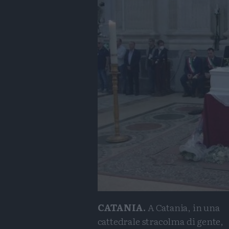
CATANIA.
A Catania, in una
cattedrale stracolma di gente,