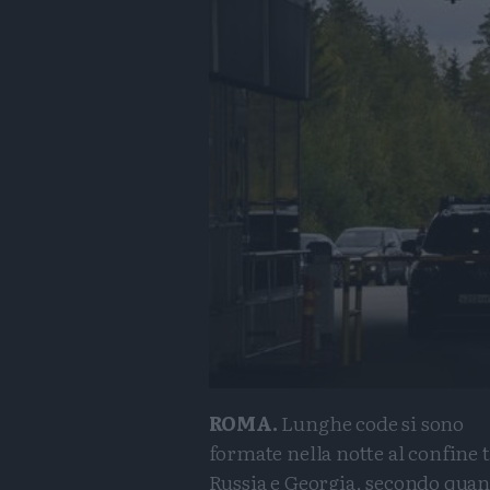
ROMA.
Lunghe code si sono
formate nella notte al confine 
Russia e Georgia, secondo quan