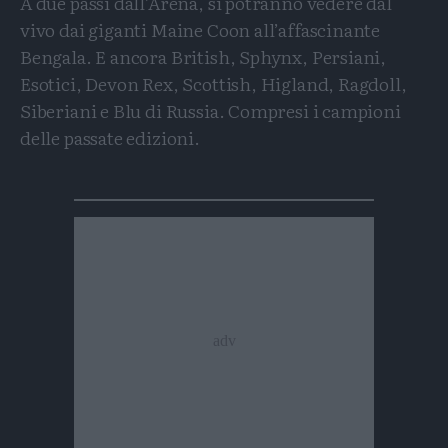
A due passi dall’Arena, si potranno vedere dal
vivo dai giganti Maine Coon all’affascinante
Bengala. E ancora British, Sphynx, Persiani,
Esotici, Devon Rex, Scottish, Higland, Ragdoll,
Siberiani e Blu di Russia. Compresi i campioni
delle passate edizioni.