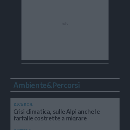
Ambiente&Percorsi
RICERCA
Crisi climatica, sulle Alpi anche le
farfalle costrette a migrare