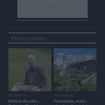
Primo piano
LA STORIA
MONTAGNA
Molina di Ledro,
Presanella, meta