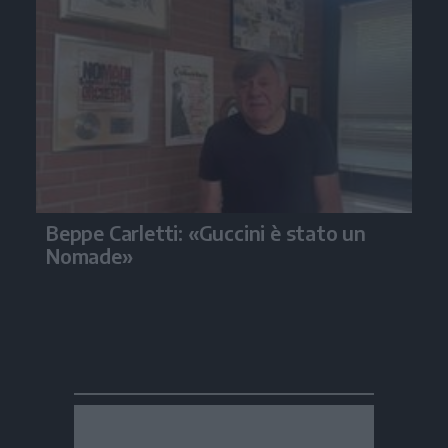
Beppe Carletti: «Guccini è stato un
Nomade»