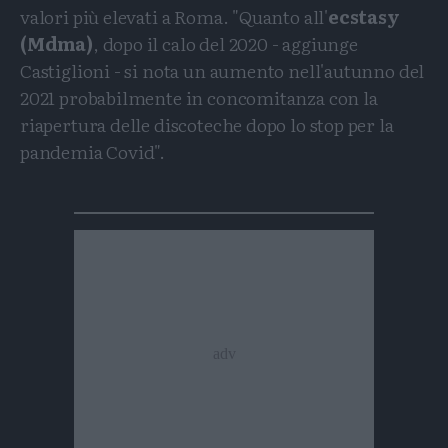
valori più elevati a Roma. "Quanto all'
ecstasy
(Mdma)
, dopo il calo del 2020 - aggiunge
Castiglioni - si nota un aumento nell'autunno del
2021 probabilmente in concomitanza con la
riapertura delle discoteche dopo lo stop per la
pandemia Covid".