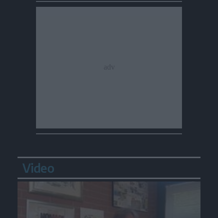
Video