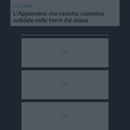
IL LIBRO
L'Appennino che resiste: cammino
solidale nelle terre del sisma