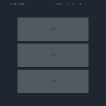
CARLO BRIDI
FABRIZIO TORCHIO