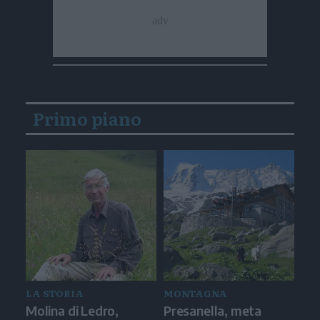
Primo piano
LA STORIA
MONTAGNA
Molina di Ledro,
Presanella, meta