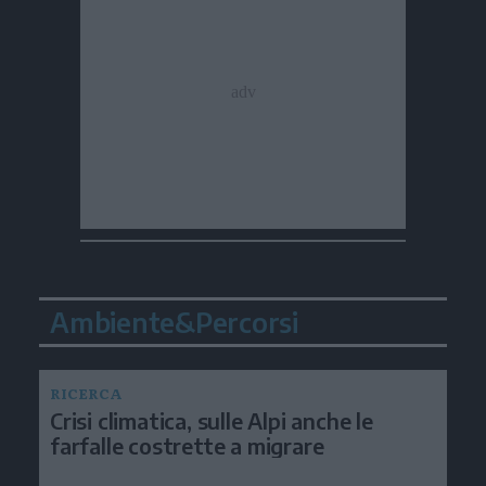
Ambiente&Percorsi
RICERCA
Crisi climatica, sulle Alpi anche le
farfalle costrette a migrare