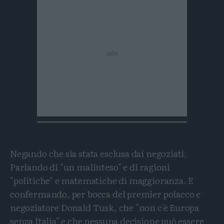
Negando che sia stata esclusa dai negoziati.
Parlando di "un malinteso" e di ragioni
"politiche" e matematiche di maggioranza. E
confermando, per bocca del premier polacco e
negoziatore Donald Tusk, che "non c'è Europa
senza Italia" e che nessuna decisione può essere