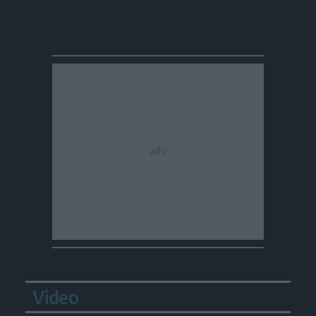
Video