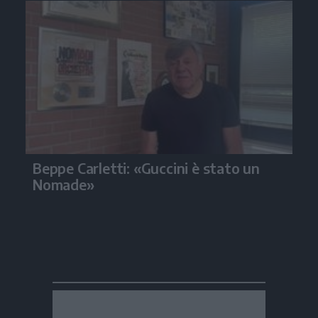
Beppe Carletti: «Guccini è stato un
Nomade»