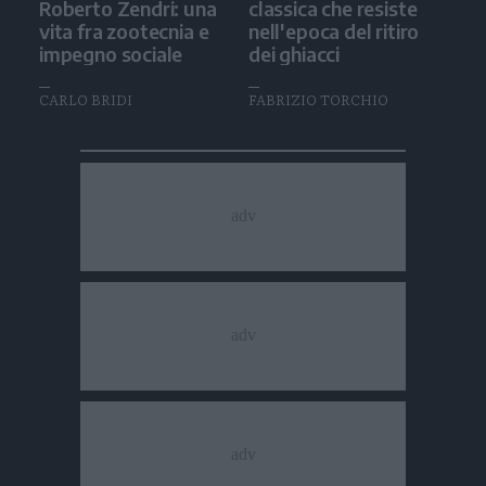
Roberto Zendri: una
classica che resiste
vita fra zootecnia e
nell'epoca del ritiro
impegno sociale
dei ghiacci
CARLO BRIDI
FABRIZIO TORCHIO