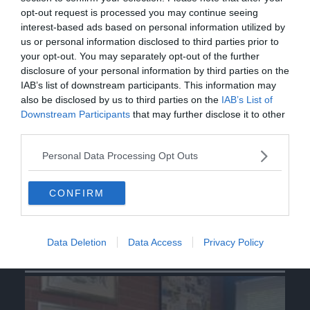
opt-out request is processed you may continue seeing
interest-based ads based on personal information utilized by
us or personal information disclosed to third parties prior to
your opt-out. You may separately opt-out of the further
disclosure of your personal information by third parties on the
IAB’s list of downstream participants. This information may
also be disclosed by us to third parties on the
IAB’s List of
Downstream Participants
that may further disclose it to other
third parties.
Personal Data Processing Opt Outs
CONFIRM
Data Deletion
Data Access
Privacy Policy
Video