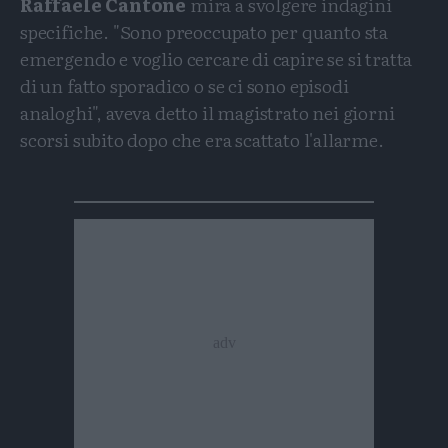
Raffaele Cantone
mira a svolgere indagini
specifiche. "Sono preoccupato per quanto sta
emergendo e voglio cercare di capire se si tratta
di un fatto sporadico o se ci sono episodi
analoghi", aveva detto il magistrato nei giorni
scorsi subito dopo che era scattato l'allarme.