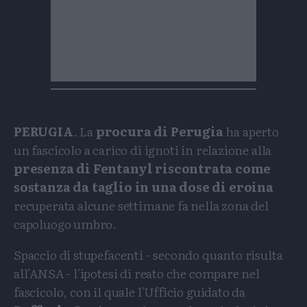
PERUGIA
. La
procura di Perugia
ha aperto
un fascicolo a carico di ignoti in relazione alla
presenza di Fentanyl riscontrata come
sostanza da taglio in una dose di eroina
recuperata alcune settimane fa nella zona del
capoluogo umbro.
Spaccio di stupefacenti - secondo quanto risulta
all'ANSA - l'ipotesi di reato che compare nel
fascicolo, con il quale l'Ufficio guidato da