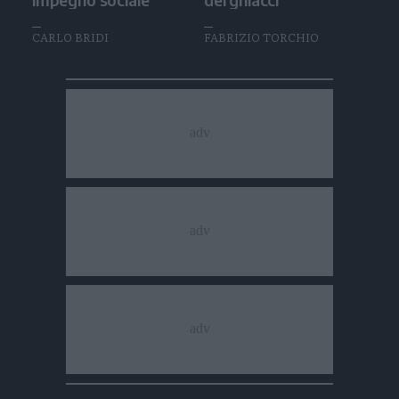
CARLO BRIDI
FABRIZIO TORCHIO