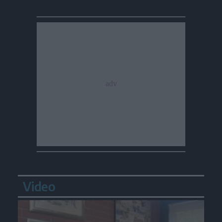
Video