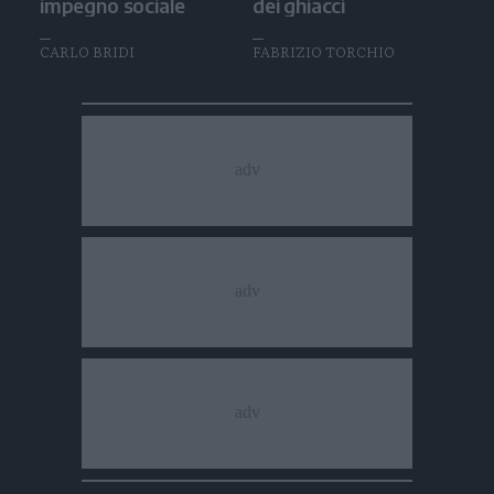
impegno sociale
dei ghiacci
CARLO BRIDI
FABRIZIO TORCHIO