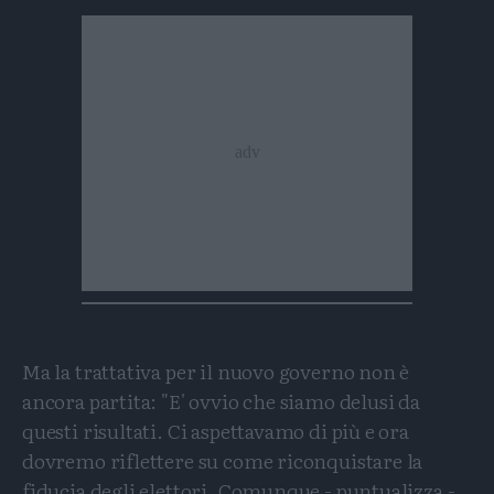
Ma la trattativa per il nuovo governo non è
ancora partita: "E' ovvio che siamo delusi da
questi risultati. Ci aspettavamo di più e ora
dovremo riflettere su come riconquistare la
fiducia degli elettori. Comunque - puntualizza -