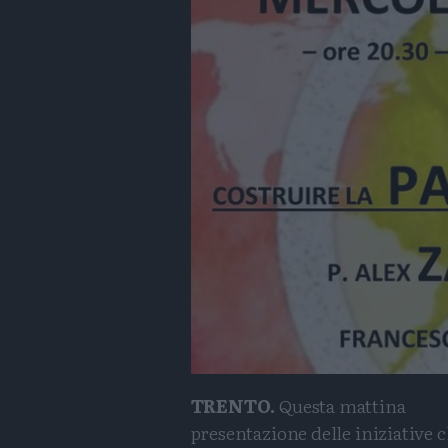
TRENTO.
Questa mattina
presentazione delle iniziative 