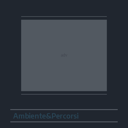
Ambiente&Percorsi