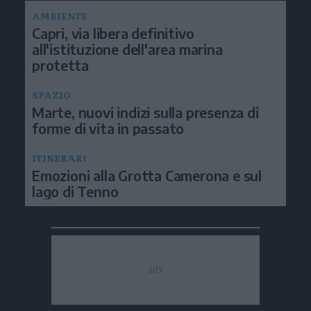
AMBIENTE
Capri, via libera definitivo
all'istituzione dell'area marina
protetta
SPAZIO
Marte, nuovi indizi sulla presenza di
forme di vita in passato
ITINERARI
Emozioni alla Grotta Camerona e sul
lago di Tenno