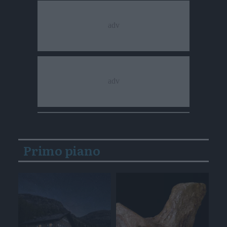
Primo piano