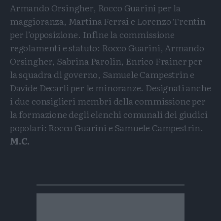
Armando Orsingher, Rocco Guarini per la
maggioranza, Martina Ferrai e Lorenzo Trentin
per l’opposizione. Infine la commissione
regolamenti e statuto: Rocco Guarini, Armando
Orsingher, Sabrina Parolin, Enrico Frainer per
la squadra di governo, Samuele Campestrin e
Davide Decarli per le minoranze. Designati anche
i due consiglieri membri della commissione per
la formazione degli elenchi comunali dei giudici
popolari: Rocco Guarini e Samuele Campestrin.
M.C.