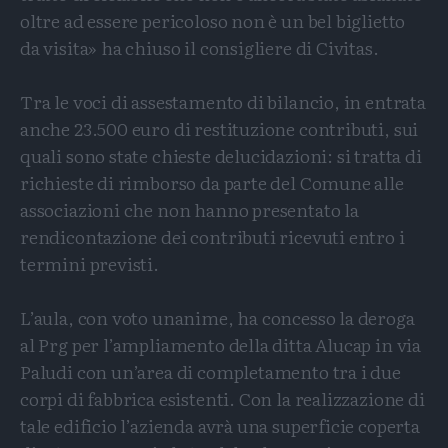
oltre ad essere pericoloso non è un bel biglietto
da visita» ha chiuso il consigliere di Civitas.
Tra le voci di assestamento di bilancio, in entrata
anche 23.500 euro di restituzione contributi, sui
quali sono state chieste delucidazioni: si tratta di
richieste di rimborso da parte del Comune alle
associazioni che non hanno presentato la
rendicontazione dei contributi ricevuti entro i
termini previsti.
L’aula, con voto unanime, ha concesso la deroga
al Prg per l’ampliamento della ditta Alucap in via
Paludi con un’area di completamento tra i due
corpi di fabbrica esistenti. Con la realizzazione di
tale edificio l’azienda avrà una superficie coperta