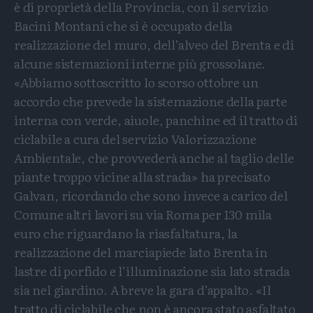
è di proprietà della Provincia, con il servizio
Bacini Montani che si è occupato della
realizzazione del muro, dell’alveo del Brenta e di
alcune sistemazioni interne più grossolane.
«Abbiamo sottoscritto lo scorso ottobre un
accordo che prevede la sistemazione della parte
interna con verde, aiuole, panchine ed il tratto di
ciclabile a cura del servizio Valorizzazione
Ambientale, che provvederà anche al taglio delle
piante troppo vicine alla strada» ha precisato
Galvan, ricordando che sono invece a carico del
Comune altri lavori su via Roma per 130 mila
euro che riguardano la riasfaltatura, la
realizzazione del marciapiede lato Brenta in
lastre di porfido e l’illuminazione sia lato strada
sia nel giardino. A breve la gara d’appalto. «Il
tratto di ciclabile che non è ancora stato asfaltato