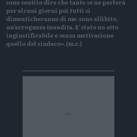
sono sentito dire che tanto se ne parlerà
per alcuni giorni poi tutti si
dimenticheranno di me: sono allibito,
un’arroganza inaudita. E' stato un atto
ingiustificabile e senza motivazione
quello del sindaco». (m.c.)