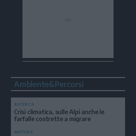
Ambiente&Percorsi
RICERCA
Crisi climatica, sulle Alpi anche le
farfalle costrette a migrare
NATURA