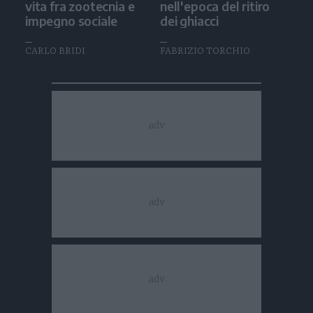
vita fra zootecnia e
nell'epoca del ritiro
impegno sociale
dei ghiacci
CARLO BRIDI
FABRIZIO TORCHIO