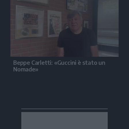
Beppe Carletti: «Guccini è stato un
Nomade»