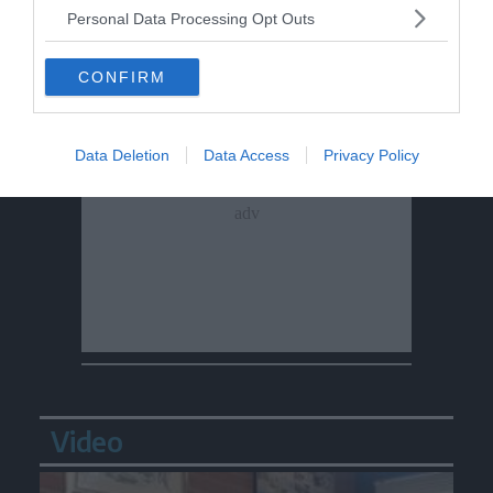
Personal Data Processing Opt Outs
CONFIRM
Data Deletion
Data Access
Privacy Policy
Video