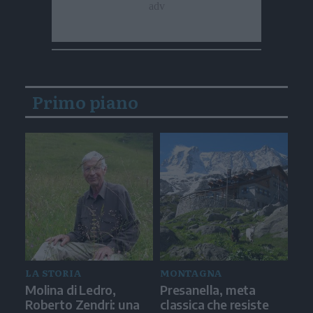
Primo piano
LA STORIA
MONTAGNA
Molina di Ledro,
Presanella, meta
Roberto Zendri: una
classica che resiste