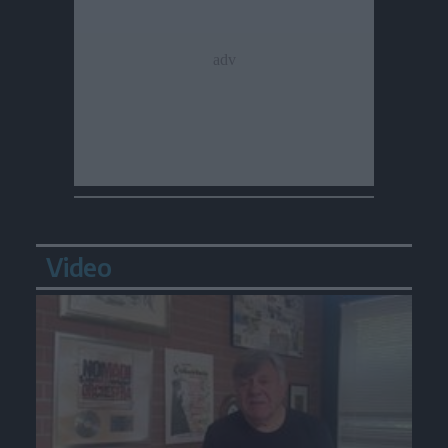
Video