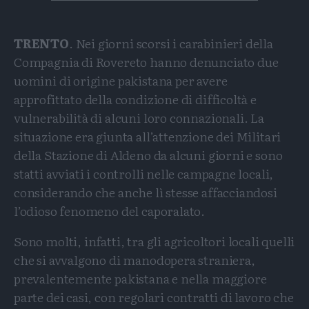
TRENTO
. Nei giorni scorsi i carabinieri della
Compagnia di Rovereto hanno denunciato due
uomini di origine pakistana per avere
approfittato della condizione di difficoltà e
vulnerabilità di alcuni loro connazionali. La
situazione era giunta all’attenzione dei Militari
della Stazione di Aldeno da alcuni giorni e sono
statti avviati i controlli nelle campagne locali,
considerando che anche lì stesse affacciandosi
l’odioso fenomeno del caporalato.
Sono molti, infatti, tra gli agricoltori locali quelli
che si avvalgono di manodopera straniera,
prevalentemente pakistana e nella maggiore
parte dei casi, con regolari contratti di lavoro che