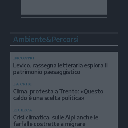
Ambiente&Percorsi
INCONTRI
Levico, rassegna letteraria esplora il
patrimonio paesaggistico
LA CRISI
Clima, protesta a Trento: «Questo
caldo è una scelta politica»
RICERCA
Crisi climatica, sulle Alpi anche le
farfalle costrette a migrare