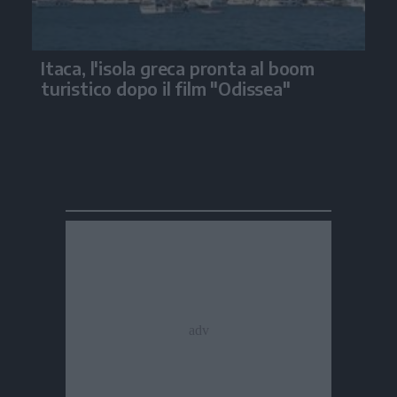
Itaca, l'isola greca pronta al boom
turistico dopo il film "Odissea"