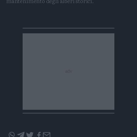
mantenimento degli alberi storici.
Condividi
Condividi
Twitter
Condividi
Mail