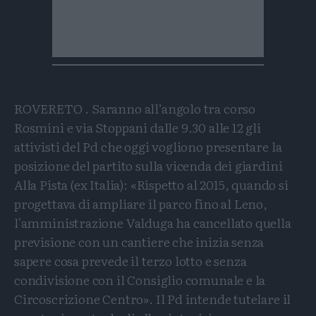
ROVERETO . Saranno all’angolo tra corso
Rosmini e via Stoppani dalle 9.30 alle 12 gli
attivisti del Pd che oggi vogliono presentare la
posizione del partito sulla vicenda dei giardini
Alla Pista (ex Italia): «Rispetto al 2015, quando si
progettava di ampliare il parco fino al Leno,
l'amministrazione Valduga ha cancellato quella
previsione con un cantiere che inizia senza
sapere cosa prevede il terzo lotto e senza
condivisione con il Consiglio comunale e la
Circoscrizione Centro». Il Pd intende tutelare il